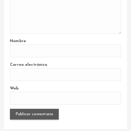
Nombre
Correo electrónico
Web