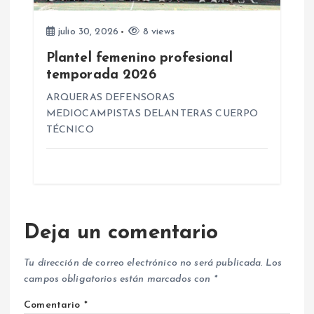
julio 30, 2026
8 views
Plantel femenino profesional
temporada 2026
ARQUERAS DEFENSORAS
MEDIOCAMPISTAS DELANTERAS CUERPO
TÉCNICO
Deja un comentario
Tu dirección de correo electrónico no será publicada.
Los
campos obligatorios están marcados con
*
Comentario
*