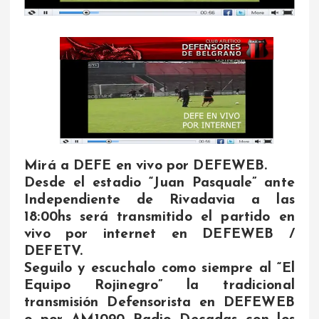
Mirá a DEFE en vivo por DEFEWEB.
Desde el estadio “Juan Pasquale” ante
Independiente de Rivadavia a las
18:00hs será transmitido el partido en
vivo por internet en DEFEWEB /
DEFETV.
Seguilo y escuchalo como siempre al “El
Equipo Rojinegro” la tradicional
transmisión Defensorista en DEFEWEB