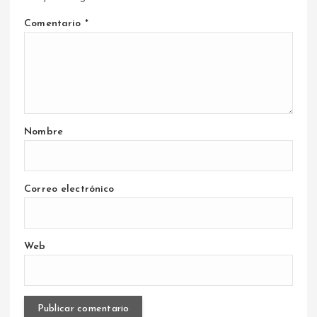
Comentario
*
Nombre
Correo electrónico
Web