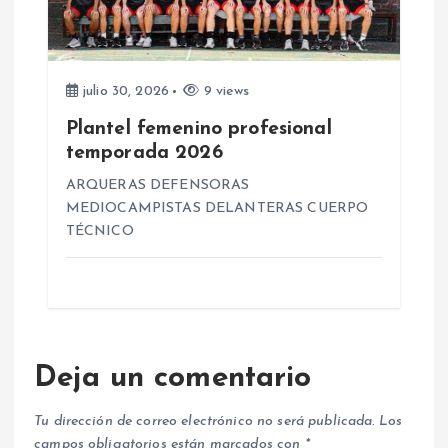
julio 30, 2026
9 views
Plantel femenino profesional
temporada 2026
ARQUERAS DEFENSORAS
MEDIOCAMPISTAS DELANTERAS CUERPO
TÉCNICO
Deja un comentario
Tu dirección de correo electrónico no será publicada.
Los
campos obligatorios están marcados con
*