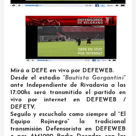
Mirá a DEFE en vivo por DEFEWEB.
Desde el estadio “
Bautista Gargantini
”
ante Independiente de Rivadavia a las
17:00hs será transmitido el partido en
vivo por internet en DEFEWEB /
DEFETV.
Seguilo y escuchalo como siempre al “El
Equipo Rojinegro” la tradicional
transmisión Defensorista en DEFEWEB