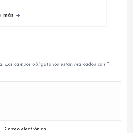
r más
a.
Los campos obligatorios están marcados con
*
Correo electrónico