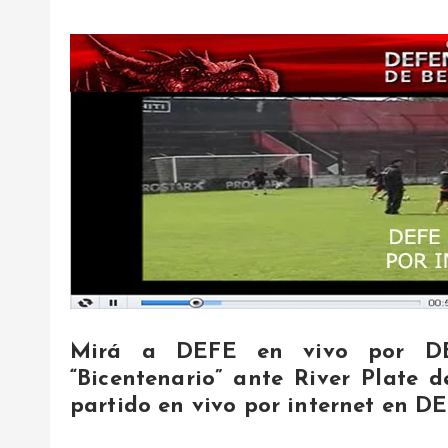
Mirá a DEFE en vivo por 
“Bicentenario” ante River Plate d
partido en vivo por internet en 