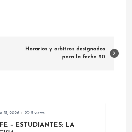
Horarios y arbitros designados
para la fecha 20
io 31, 2026
5 views
FE – ESTUDIANTES: LA