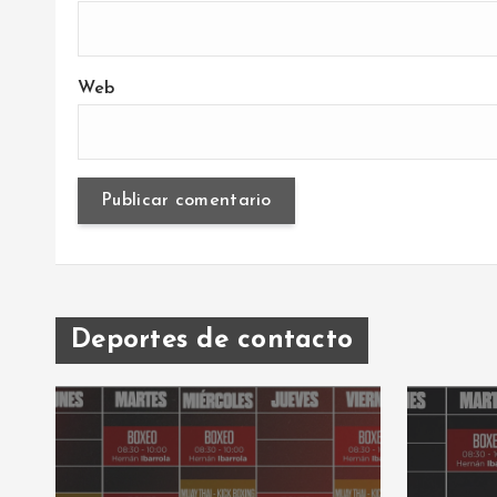
Web
Deportes de contacto