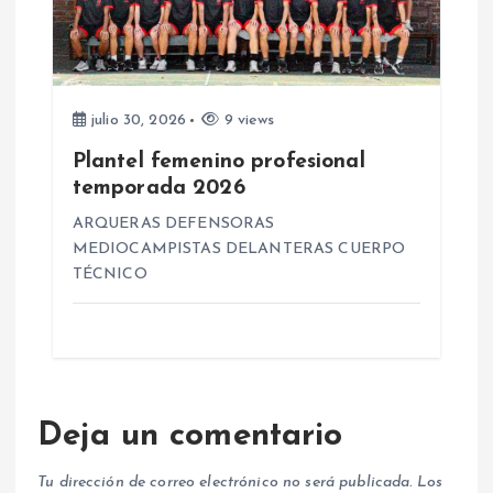
julio 30, 2026
9 views
Plantel femenino profesional
temporada 2026
ARQUERAS DEFENSORAS
MEDIOCAMPISTAS DELANTERAS CUERPO
TÉCNICO
Deja un comentario
Tu dirección de correo electrónico no será publicada.
Los