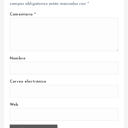
campos obligatorios están marcados con
*
Comentario
*
Nombre
Correo electrónico
Web