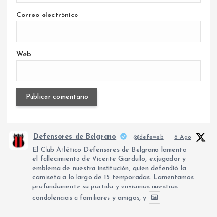
Correo electrónico
Web
Defensores de Belgrano
@defeweb
·
6 Ago
El Club Atlético Defensores de Belgrano lamenta
el fallecimiento de Vicente Giardullo, exjugador y
emblema de nuestra institución, quien defendió la
camiseta a lo largo de 15 temporadas. Lamentamos
profundamente su partida y enviamos nuestras
condolencias a familiares y amigos, y