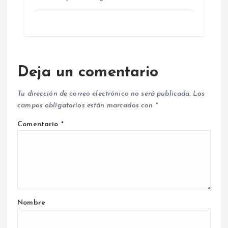
Deja un comentario
Tu dirección de correo electrónico no será publicada.
Los
campos obligatorios están marcados con
*
Comentario
*
Nombre