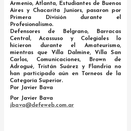
Armenio, Atlanta, Estudiantes de Buenos
Aires y Chacarita Juniors, pasaron por
Primera División durante el
Profesionalismo.
Defensores de Belgrano, Barracas
Central, Acassuso y Colegiales lo
hicieron durante el Amateurismo,
mientras que Villa Dalmine, Villa San
Carlos, Comunicaciones, Brown de
Adrogué, Tristán Suárez y Flandria no
han participado aún en Torneos de la
Categoría Superior.
Por Javier Bava
Por Javier Bava
jbava@defeweb.com.ar