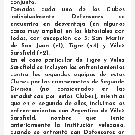
conjunto.
Tomados cada uno de los Clubes
individualmente, Defensores se
encuentra en desventaja (en algunos
casos muy amplia) en los historiales con
todos, con excepción de 3: San Martín
de San Juan (+1), Tigre (+4) y Vélez
Sarsfield (+2).
En el caso particular de Tigre y Vélez
Sarsfield se incluyen los enfrentamientos
contra los segundos equipos de estos
Clubes por los campeonatos de Segunda
División (no considerados en las
estadísticas por estos Clubes), mientras
que en el segundo de ellos, incluimos los
enfrentamientos con Argentino de Vélez
Sarsfield, nombre que tenía
anteriormente la Institución velezana,
cuando se enfrentó con Defensores en