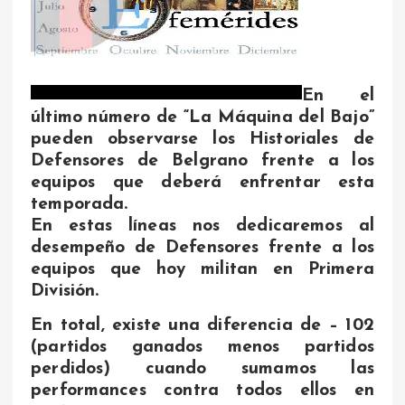
En el
último número de “La Máquina del Bajo”
pueden observarse los Historiales de
Defensores de Belgrano frente a los
equipos que deberá enfrentar esta
temporada.
En estas líneas nos dedicaremos al
desempeño de Defensores frente a los
equipos que hoy militan en Primera
División.
En total, existe una diferencia de – 102
(partidos ganados menos partidos
perdidos) cuando sumamos las
performances contra todos ellos en