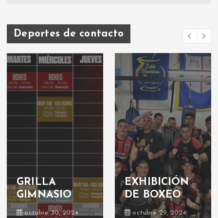
Deportes de contacto
GRILLA
EXHIBICIÓN
GIMNASIO
DE BOXEO
octubre 30, 2024
octubre 29, 2024