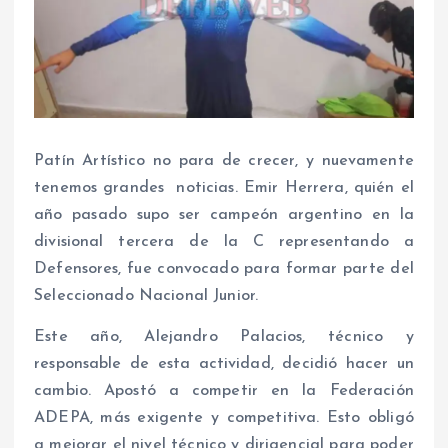
Patín Artístico no para de crecer, y nuevamente
tenemos grandes noticias. Emir Herrera, quién el
año pasado supo ser campeón argentino en la
divisional tercera de la C representando a
Defensores, fue convocado para formar parte del
Seleccionado Nacional Junior.
Este año, Alejandro Palacios, técnico y
responsable de esta actividad, decidió hacer un
cambio. Apostó a competir en la Federación
ADEPA, más exigente y competitiva. Esto obligó
a mejorar el nivel técnico y dirigencial para poder