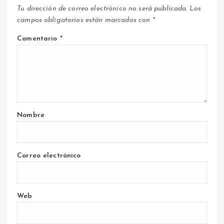
Tu dirección de correo electrónico no será publicada.
Los
campos obligatorios están marcados con
*
Comentario
*
Nombre
Correo electrónico
Web