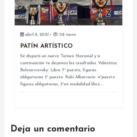
abril 8, 2021
58 views
PATÍN ARTÍSTICO
Se disputó un nuevo Torneo Nacional y a
continuación te dejamos los resultados. Valentina
Belozercovsky: Libre 7° puesto, figuras
obligatorias 3° puesto. Rubí Albarracín: 4°puesto
figuras obligatorias, 3°en modalidad libre.…
Deja un comentario