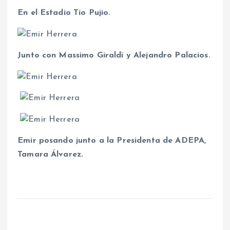
En el Estadio Tío Pujio.
Junto con Massimo Giraldi y Alejandro Palacios.
Emir posando junto a la Presidenta de ADEPA,
Tamara Álvarez.