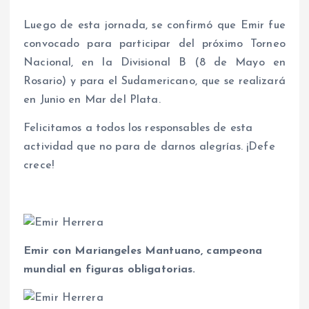
Luego de esta jornada, se confirmó que Emir fue
convocado para participar del próximo Torneo
Nacional, en la Divisional B (8 de Mayo en
Rosario) y para el Sudamericano, que se realizará
en Junio en Mar del Plata.
Felicitamos a todos los responsables de esta
actividad que no para de darnos alegrías. ¡Defe
crece!
Emir con Mariangeles Mantuano, campeona
mundial en figuras obligatorias.