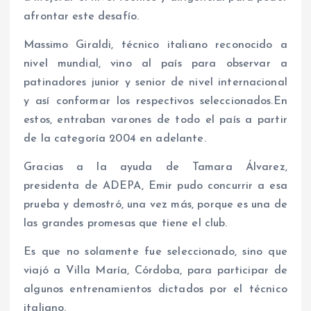
afrontar este desafío.
Massimo Giraldi, técnico italiano reconocido a
nivel mundial, vino al país para observar a
patinadores junior y senior de nivel internacional
y así conformar los respectivos seleccionados.En
estos, entraban varones de todo el país a partir
de la categoría 2004 en adelante.
Gracias a la ayuda de Tamara Álvarez,
presidenta de ADEPA, Emir pudo concurrir a esa
prueba y demostró, una vez más, porque es una de
las grandes promesas que tiene el club.
Es que no solamente fue seleccionado, sino que
viajó a Villa María, Córdoba, para participar de
algunos entrenamientos dictados por el técnico
italiano.