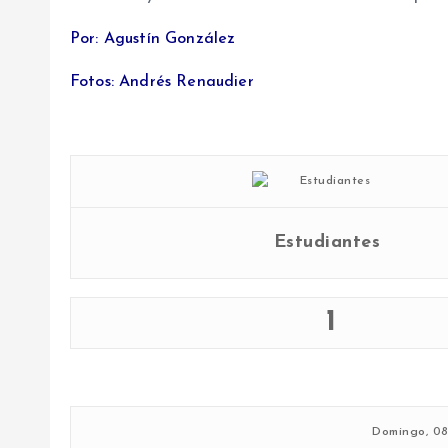
Por: Agustín González
Fotos: Andrés Renaudier
Estudiantes
1
Domingo, 08