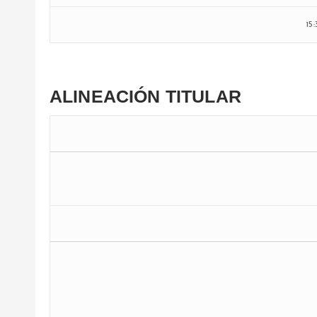
15
ALINEACIÓN TITULAR