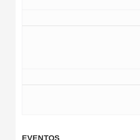
EVENTOS