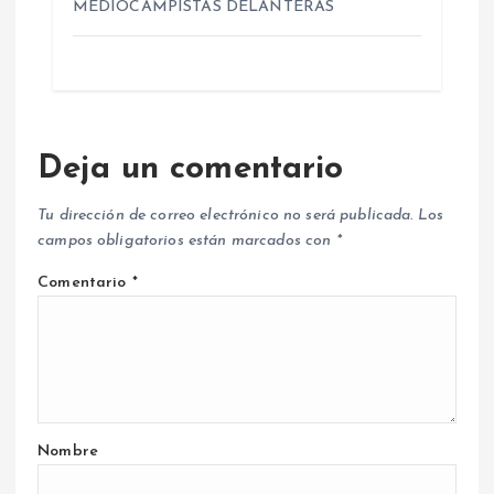
MEDIOCAMPISTAS DELANTERAS
Deja un comentario
Tu dirección de correo electrónico no será publicada.
Los
campos obligatorios están marcados con
*
Comentario
*
Nombre