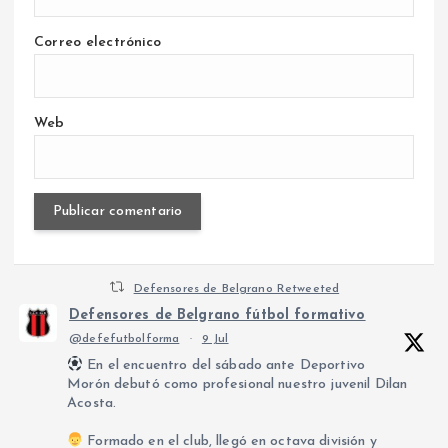
Correo electrónico
Web
Defensores de Belgrano Retweeted
Defensores de Belgrano fútbol formativo
@defefutbolforma
·
9 Jul
En el encuentro del sábado ante Deportivo
Morón debutó como profesional nuestro juvenil Dilan
Acosta.
Formado en el club, llegó en octava división y