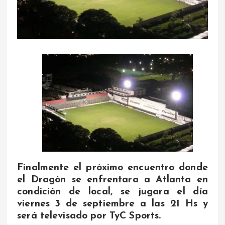
Finalmente el próximo encuentro donde
el Dragón se enfrentara a Atlanta en
condición de local, se jugara el día
viernes 3 de septiembre a las 21 Hs y
será televisado por TyC Sports.