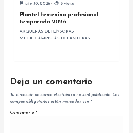
julio 30, 2026
8 views
Plantel femenino profesional
temporada 2026
ARQUERAS DEFENSORAS
MEDIOCAMPISTAS DELANTERAS
Deja un comentario
Tu dirección de correo electrónico no será publicada.
Los
campos obligatorios están marcados con
*
Comentario
*