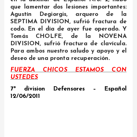
que lamentar dos lesiones importantes:
Agustín Degiorgis, arquero de la
SEPTIMA DIVISION, sufrió fractura de
codo. En el día de ayer fue operado. Y
Tomás CHOLFE, de la NOVENA
DIVISION, sufrió fractura de clavícula.
Para ambos nuestro saludo y apoyo y el
deseo de una pronta recuperación.
FUERZA CHICOS ESTAMOS CON
USTEDES
7º division Defensores – Español
12/06/2011