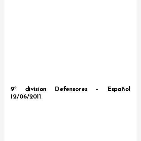
9º division Defensores – Español
12/06/2011