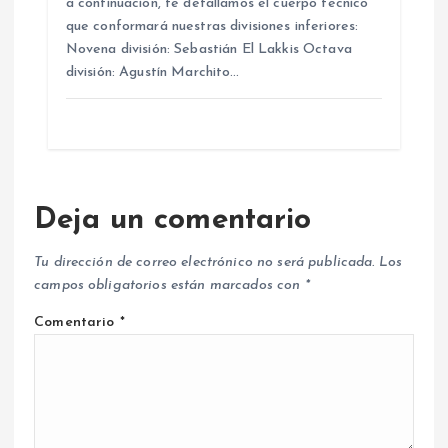
a continuación, te detallamos el cuerpo técnico
que conformará nuestras divisiones inferiores:
Novena división: Sebastián El Lakkis Octava
división: Agustín Marchito…
Deja un comentario
Tu dirección de correo electrónico no será publicada.
Los
campos obligatorios están marcados con
*
Comentario
*