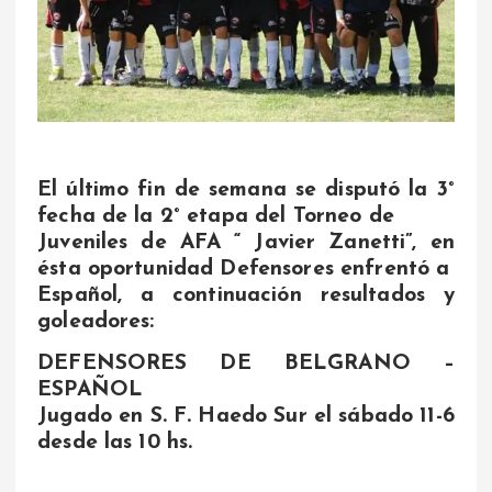
El último fin de semana se disputó la 3°
fecha de la 2° etapa del Torneo de
Juveniles de AFA “ Javier Zanetti”, en
ésta oportunidad Defensores enfrentó a
Español, a continuación resultados y
goleadores:
DEFENSORES DE BELGRANO –
ESPAÑOL
Jugado en S. F. Haedo Sur el sábado 11-6
desde las 10 hs.