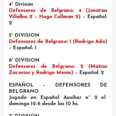
4° División
Defensores de Belgrano: 4 (Jonatan
Villalba 2 – Hugo Collman 2) –
Español:
2
5° DIVISION
Defensores de Belgrano: 1 (Rodrigo Ada)
– Español: 1
6° DIVISION
Defensores de Belgrano: 2 (Matías
Zacarías y Rodrigo Menín)
– Español: 2
ESPAÑOL – DEFENSORES DE
BELGRANO
Jugado en Español Auxiliar n° 2 el
domingo 12-6 desde las 10 hs.