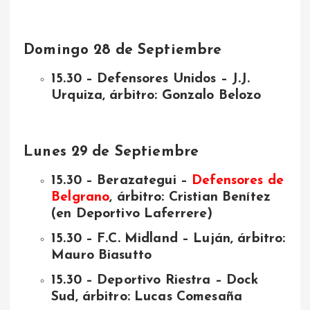
Domingo 28 de Septiembre
15.30 – Defensores Unidos – J.J.
Urquiza, árbitro: Gonzalo Belozo
Lunes 29 de Septiembre
15.30 – Berazategui –
Defensores de
Belgrano
, árbitro: Cristian Benítez
(en Deportivo Laferrere)
15.30 – F.C. Midland – Luján, árbitro:
Mauro Biasutto
15.30 – Deportivo Riestra – Dock
Sud, árbitro: Lucas Comesaña