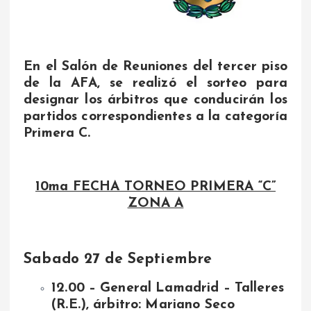
En el Salón de Reuniones del tercer piso
de la AFA, se realizó el sorteo para
designar los árbitros que conducirán los
partidos correspondientes a la categoría
Primera C.
10ma FECHA TORNEO PRIMERA “C”
ZONA A
Sabado 27 de Septiembre
12.00 – General Lamadrid – Talleres
(R.E.), árbitro: Mariano Seco