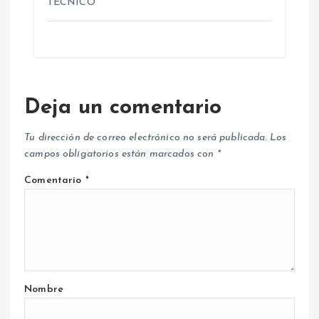
TÉCNICO
Deja un comentario
Tu dirección de correo electrónico no será publicada.
Los
campos obligatorios están marcados con
*
Comentario
*
Nombre