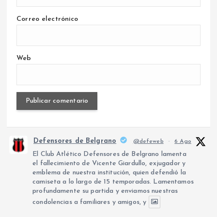
Correo electrónico
Web
Defensores de Belgrano
@defeweb
·
6 Ago
El Club Atlético Defensores de Belgrano lamenta
el fallecimiento de Vicente Giardullo, exjugador y
emblema de nuestra institución, quien defendió la
camiseta a lo largo de 15 temporadas. Lamentamos
profundamente su partida y enviamos nuestras
condolencias a familiares y amigos, y