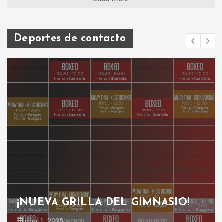
Deportes de contacto
¡NUEVA GRILLA DEL GIMNASIO!
abril 1, 2025