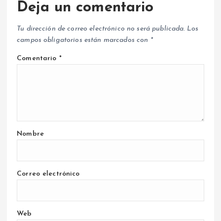
Deja un comentario
Tu dirección de correo electrónico no será publicada.
Los
campos obligatorios están marcados con
*
Comentario
*
Nombre
Correo electrónico
Web