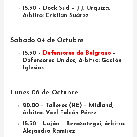
15.30 – Dock Sud – J.J. Urquiza,
árbitro: Cristian Suárez
Sabado 04 de Octubre
15.30 –
Defensores de Belgrano
–
Defensores Unidos, árbitro: Gastón
Iglesias
Lunes 06 de Octubre
20.00 – Talleres (RE) – Midland,
árbitro: Yael Falcón Pérez
15.30 – Luján – Berazategui, árbitro:
Alejandro Ramírez