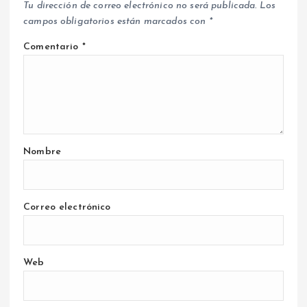
Tu dirección de correo electrónico no será publicada.
Los
campos obligatorios están marcados con
*
Comentario
*
Nombre
Correo electrónico
Web