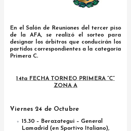
En el Salón de Reuniones del tercer piso
de la AFA, se realizó el sorteo para
designar los árbitros que conducirán los
partidos correspondientes a la categoría
Primera C.
14ta FECHA TORNEO PRIMERA “C”
ZONA A
Viernes 24 de Octubre
15.30 – Berazategui – General
Lamadrid (en Sportivo Italiano),