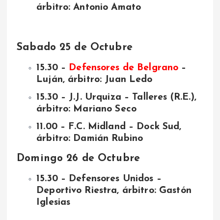
árbitro: Antonio Amato
Sabado 25 de Octubre
15.30 –
Defensores de Belgrano
–
Luján, árbitro: Juan Ledo
15.30 – J.J. Urquiza – Talleres (R.E.),
árbitro: Mariano Seco
11.00 – F.C. Midland – Dock Sud,
árbitro: Damián Rubino
Domingo 26 de Octubre
15.30 – Defensores Unidos –
Deportivo Riestra, árbitro: Gastón
Iglesias