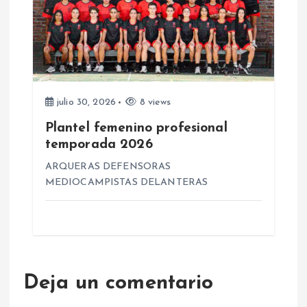
julio 30, 2026
8 views
Plantel femenino profesional
temporada 2026
ARQUERAS DEFENSORAS
MEDIOCAMPISTAS DELANTERAS
Deja un comentario