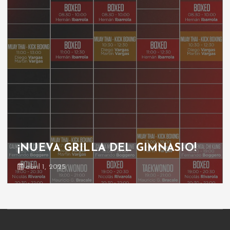
¡NUEVA GRILLA DEL GIMNASIO!
abril 1, 2025