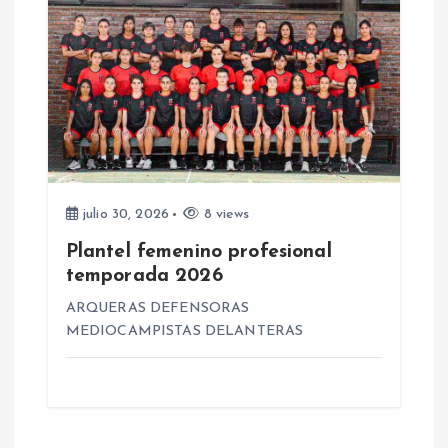
a
s
julio 30, 2026
8 views
Plantel femenino profesional
temporada 2026
ARQUERAS DEFENSORAS
MEDIOCAMPISTAS DELANTERAS