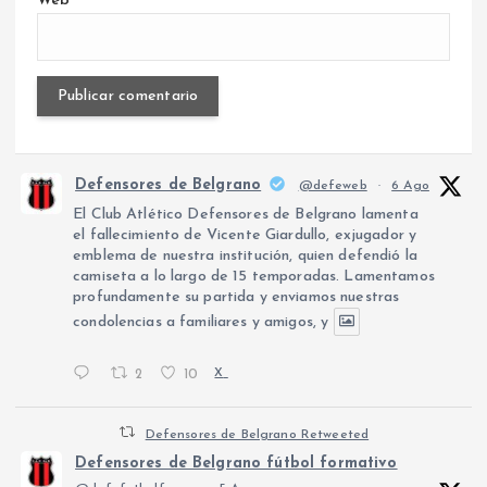
Web
Defensores de Belgrano
@defeweb
·
6 Ago
El Club Atlético Defensores de Belgrano lamenta
el fallecimiento de Vicente Giardullo, exjugador y
emblema de nuestra institución, quien defendió la
camiseta a lo largo de 15 temporadas. Lamentamos
profundamente su partida y enviamos nuestras
condolencias a familiares y amigos, y
2
10
X
Defensores de Belgrano Retweeted
Defensores de Belgrano fútbol formativo