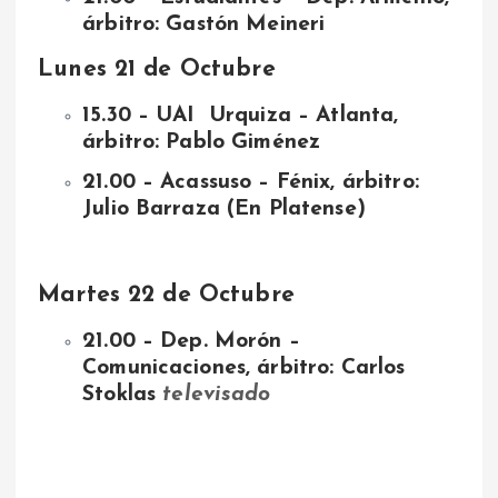
árbitro: Gastón Meineri
Lunes 21 de Octubre
15.30 – UAI Urquiza – Atlanta,
árbitro: Pablo Giménez
21.00 – Acassuso – Fénix, árbitro:
Julio Barraza (En Platense)
Martes 22 de Octubre
21.00 – Dep. Morón –
Comunicaciones, árbitro: Carlos
Stoklas
televisado