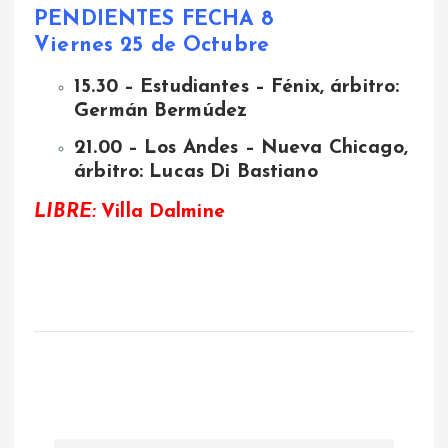
PENDIENTES FECHA 8
Viernes 25 de Octubre
15.30 – Estudiantes – Fénix, árbitro:
Germán Bermúdez
21.00 – Los Andes – Nueva Chicago,
árbitro: Lucas Di Bastiano
LIBRE:
Villa Dalmine