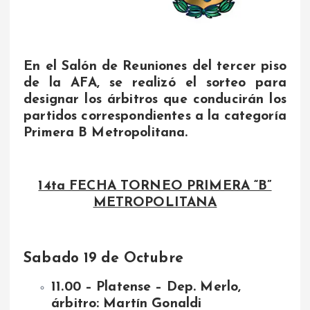
En el Salón de Reuniones del tercer piso
de la AFA, se realizó el sorteo para
designar los árbitros que conducirán los
partidos correspondientes a la categoría
Primera B Metropolitana.
14ta FECHA TORNEO PRIMERA “B”
METROPOLITANA
Sabado 19 de Octubre
11.00 – Platense – Dep. Merlo,
árbitro: Martín Gonaldi