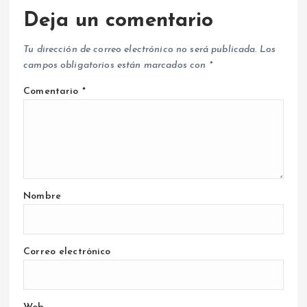
Deja un comentario
Tu dirección de correo electrónico no será publicada.
Los
campos obligatorios están marcados con
*
Comentario
*
Nombre
Correo electrónico