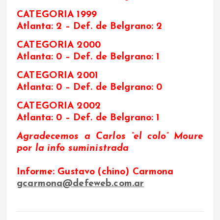
CATEGORIA 1999
Atlanta: 2 –
Def. de Belgrano: 2
CATEGORIA 2000
Atlanta: 0 –
Def. de Belgrano: 1
CATEGORIA 2001
Atlanta: 0 –
Def. de Belgrano: 0
CATEGORIA 2002
Atlanta: 0 –
Def. de Belgrano: 1
Agradecemos a Carlos “el colo” Moure
por la info suministrada
Informe: Gustavo (chino) Carmona
gcarmona@defeweb.com.ar