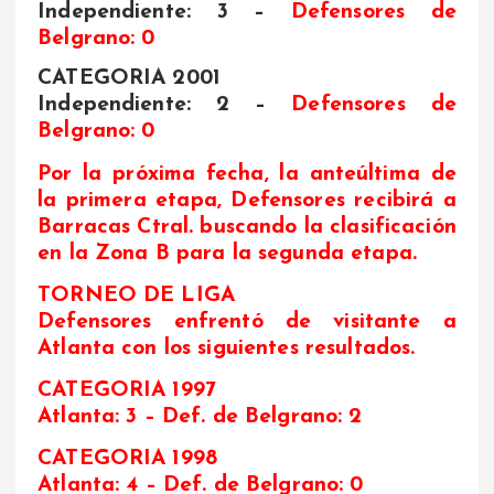
Independiente: 3 –
Defensores de
Belgrano: 0
CATEGORIA 2001
Independiente: 2 –
Defensores de
Belgrano: 0
Por la próxima fecha, la anteúltima de
la primera etapa, Defensores recibirá a
Barracas Ctral. buscando la clasificación
en la Zona B para la segunda etapa.
TORNEO DE LIGA
Defensores enfrentó de visitante a
Atlanta con los siguientes resultados.
CATEGORIA 1997
Atlanta: 3 –
Def. de Belgrano: 2
CATEGORIA 1998
Atlanta: 4 –
Def. de Belgrano: 0