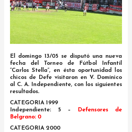
El domingo 13/05 se disputó una nueva
fecha del Torneo de Fútbol Infantil
“Carlos Stella”, en ésta oportunidad los
chicos de Defe visitaron en V. Domínico
al C. A. Independiente, con los siguientes
resultados.
CATEGORIA 1999
Independiente: 5 –
Defensores de
Belgrano: 0
CATEGORIA 2000