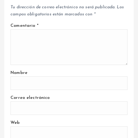
Tu dirección de correo electrónico no será publicada.
Los
campos obligatorios están marcados con
*
Comentario
*
Nombre
Correo electrónico
Web