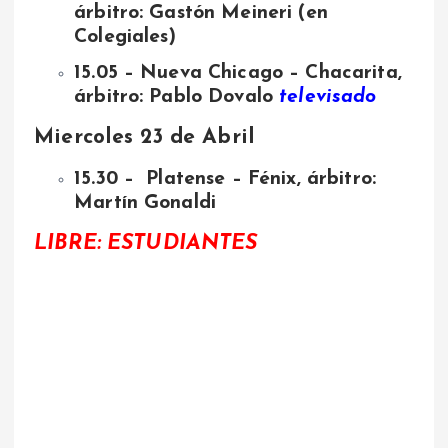
árbitro: Gastón Meineri (en
Colegiales)
15.05 – Nueva Chicago – Chacarita,
árbitro: Pablo Dovalo
televisado
Miercoles 23 de Abril
15.30 – Platense – Fénix, árbitro:
Martín Gonaldi
LIBRE: ESTUDIANTES