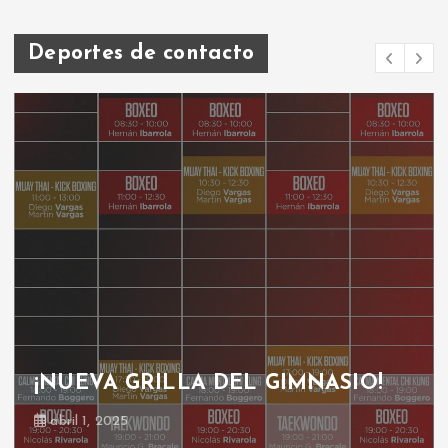
Deportes de contacto
¡NUEVA GRILLA DEL GIMNASIO!
abril 1, 2025