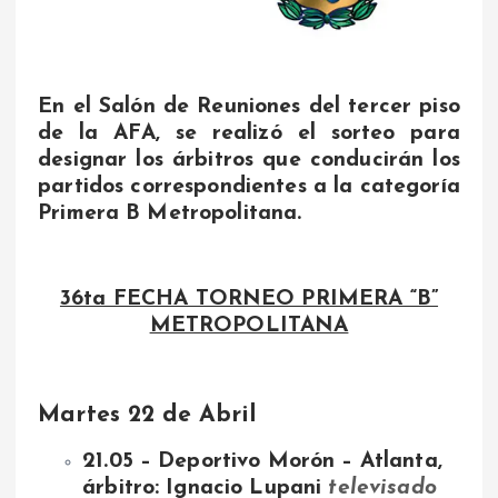
En el Salón de Reuniones del tercer piso
de la AFA, se realizó el sorteo para
designar los árbitros que conducirán los
partidos correspondientes a la categoría
Primera B Metropolitana.
36ta FECHA TORNEO PRIMERA “B”
METROPOLITANA
Martes 22 de Abril
21.05 – Deportivo Morón – Atlanta,
árbitro: Ignacio Lupani
televisado