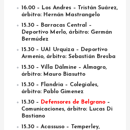
16.00 – Los Andres – Tristán Suárez,
árbitro: Hernán Mastrangelo
15.30 – Barracas Central –
Deportivo Merlo, árbitro: Germán
Bermúdez
15.30 – UAI Urquiza – Deportivo
Armenio, árbitro: Sebastián Bresba
15.30 – Villa Dálmine – Almagro,
árbitro: Mauro Biasutto
15.30 – Flandria – Colegiales,
árbitro: Pablo Gimenez
15.30 –
Defensores de Belgrano
–
Comunicaciones, árbitro: Lucas Di
Bastiano
15.30 – Acassuso – Temperley,