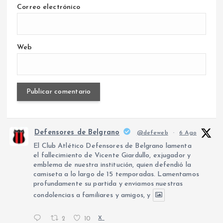
Correo electrónico
Web
Defensores de Belgrano
@defeweb
·
6 Ago
El Club Atlético Defensores de Belgrano lamenta
el fallecimiento de Vicente Giardullo, exjugador y
emblema de nuestra institución, quien defendió la
camiseta a lo largo de 15 temporadas. Lamentamos
profundamente su partida y enviamos nuestras
condolencias a familiares y amigos, y
2
10
X