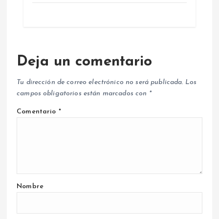
Deja un comentario
Tu dirección de correo electrónico no será publicada.
Los
campos obligatorios están marcados con
*
Comentario
*
Nombre