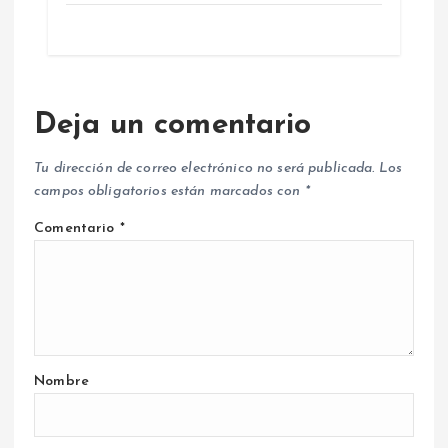
Deja un comentario
Tu dirección de correo electrónico no será publicada.
Los
campos obligatorios están marcados con
*
Comentario
*
Nombre