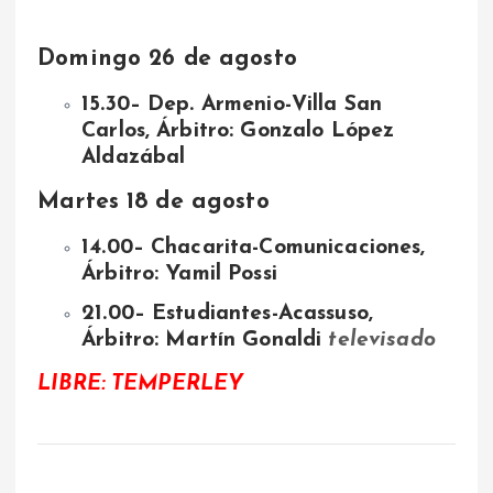
Domingo 26 de agosto
15.30– Dep. Armenio-Villa San
Carlos, Árbitro: Gonzalo López
Aldazábal
Martes 18 de agosto
14.00– Chacarita-Comunicaciones,
Árbitro: Yamil Possi
21.00– Estudiantes-Acassuso,
Árbitro: Martín Gonaldi
televisado
LIBRE: TEMPERLEY