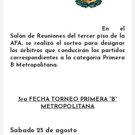
En el
Salón de Reuniones del tercer piso de la
AFA, se realizó el sorteo para designar
los árbitros que conducirán los partidos
correspondientes a la categoría Primera
B Metropolitana.
3ra FECHA TORNEO PRIMERA “B”
METROPOLITANA
Sabado 25 de agosto