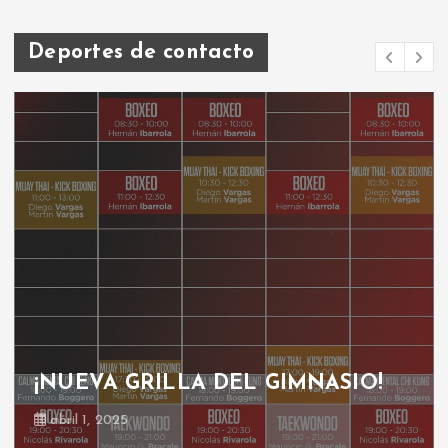
Deportes de contacto
¡NUEVA GRILLA DEL GIMNASIO!
abril 1, 2025