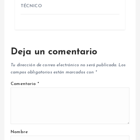
TÉCNICO
Deja un comentario
Tu dirección de correo electrónico no será publicada.
Los
campos obligatorios están marcados con
*
Comentario
*
Nombre