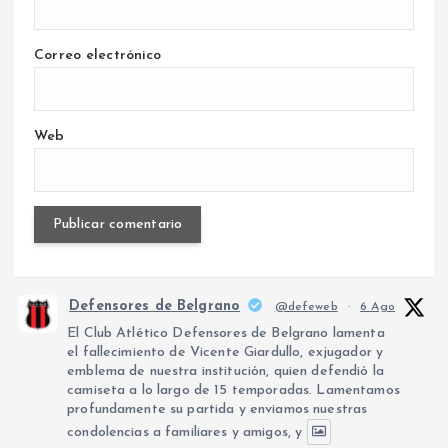
Correo electrónico
Web
Defensores de Belgrano
@defeweb
·
6 Ago
El Club Atlético Defensores de Belgrano lamenta
el fallecimiento de Vicente Giardullo, exjugador y
emblema de nuestra institución, quien defendió la
camiseta a lo largo de 15 temporadas. Lamentamos
profundamente su partida y enviamos nuestras
condolencias a familiares y amigos, y