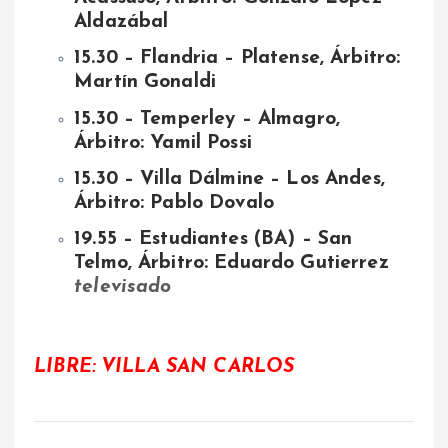
Aldazábal
15.30 – Flandria – Platense, Árbitro:
Martín Gonaldi
15.30 – Temperley – Almagro,
Árbitro: Yamil Possi
15.30 – Villa Dálmine – Los Andes,
Árbitro: Pablo Dovalo
19.55 – Estudiantes (BA) – San
Telmo, Árbitro: Eduardo Gutierrez
televisado
LIBRE: VILLA SAN CARLOS