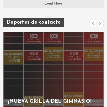
Load More
Deportes de contacto
¡NUEVA GRILLA DEL GIMNASIO!