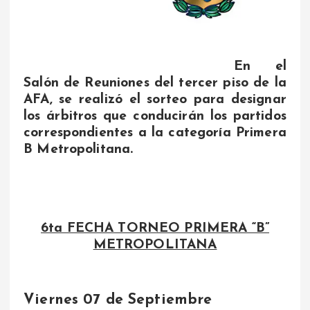
En el
Salón de Reuniones del tercer piso de la
AFA, se realizó el sorteo para designar
los árbitros que conducirán los partidos
correspondientes a la categoría Primera
B Metropolitana.
6ta FECHA TORNEO PRIMERA “B”
METROPOLITANA
Viernes 07 de Septiembre