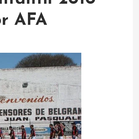
or AFA