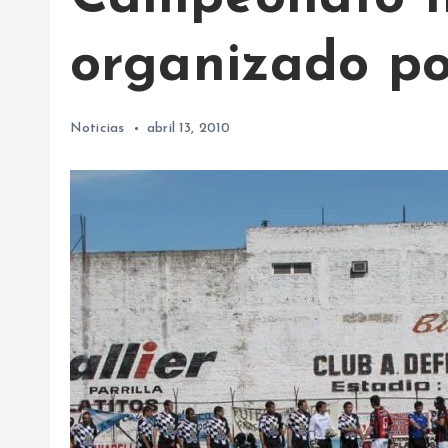
organizado p
Noticias
abril 13, 2010