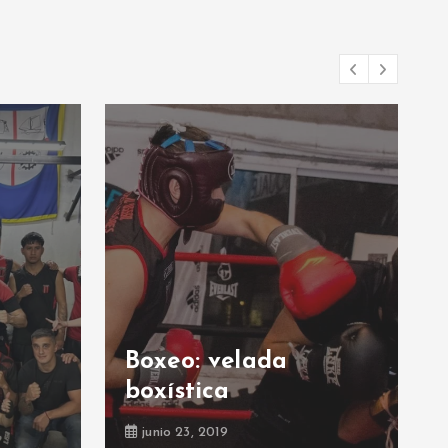
Boxeo: velada
boxística
junio 23, 2019