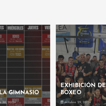
EXHIBICIÓN DE
LA GIMNASIO
BOXEO
e 30, 2024
octubre 29, 2024