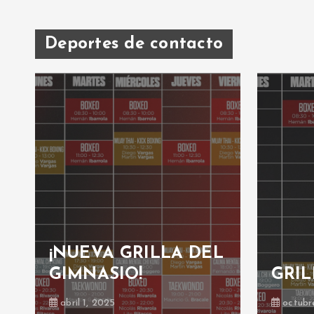
Deportes de contacto
¡NUEVA GRILLA DEL
GIMNASIO!
GRIL
abril 1, 2025
octubr