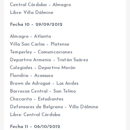
Central Córdoba – Almagro
Libre: Villa Dálmine
Fecha 10 – 29/09/2012
Almagro – Atlanta
Villa San Carlos – Platense
Temperley – Comunicaciones
Deportivo Armenio – Tristán Suárez
Colegiales – Deportivo Morón
Flandria – Acassuso
Brown de Adrogué – Los Andes
Barracas Central – San Telmo
Chacarita – Estudiantes
Defensores de Belgrano – Villa Dálmine
Libre: Central Córdoba
Fecha 11 – 06/10/2012