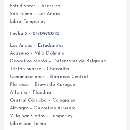
Estudiantes – Acassuso
San Telmo – Los Andes
Libre: Temperley
Fecha 5 – 01/09/2012
Los Andes – Estudiantes
Acassuso – Villa Dálmine
Deportivo Morón – Defensores de Belgrano
Tristán Suárez – Chacarita
Comunicaciones – Barracas Central
Platense – Brown de Adrogué
Atlanta – Flandria
Central Córdoba – Colegiales
Almagro – Deportivo Armenio
Villa San Carlos – Temperley
Libre: San Telmo