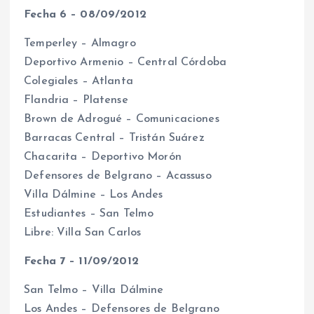
Fecha 6 – 08/09/2012
Temperley – Almagro
Deportivo Armenio – Central Córdoba
Colegiales – Atlanta
Flandria – Platense
Brown de Adrogué – Comunicaciones
Barracas Central – Tristán Suárez
Chacarita – Deportivo Morón
Defensores de Belgrano – Acassuso
Villa Dálmine – Los Andes
Estudiantes – San Telmo
Libre: Villa San Carlos
Fecha 7 – 11/09/2012
San Telmo – Villa Dálmine
Los Andes – Defensores de Belgrano