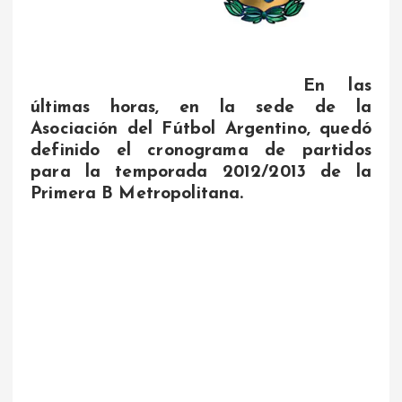
En las
últimas horas, en la sede de la
Asociación del Fútbol Argentino, quedó
definido el cronograma de partidos
para la temporada 2012/2013 de la
Primera B Metropolitana.