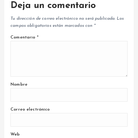
Deja un comentario
Tu dirección de correo electrónico no será publicada.
Los
campos obligatorios están marcados con
*
Comentario
*
Nombre
Correo electrónico
Web