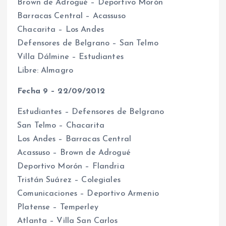
Brown de Adrogué – Deportivo Morón
Barracas Central – Acassuso
Chacarita – Los Andes
Defensores de Belgrano – San Telmo
Villa Dálmine – Estudiantes
Libre: Almagro
Fecha 9 – 22/09/2012
Estudiantes – Defensores de Belgrano
San Telmo – Chacarita
Los Andes – Barracas Central
Acassuso – Brown de Adrogué
Deportivo Morón – Flandria
Tristán Suárez – Colegiales
Comunicaciones – Deportivo Armenio
Platense – Temperley
Atlanta – Villa San Carlos