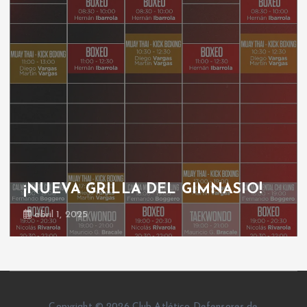
GRILLA GIMNASIO
octubre 30, 2024
Copyright © 2026 Club Atlético Defensores de