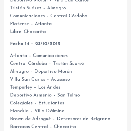
Deportivo Morón – Villa San Carlos
Tristán Suárez – Almagro
Comunicaciones – Central Córdoba
Platense – Atlanta
Libre: Chacarita
Fecha 14 – 23/10/2012
Atlanta – Comunicaciones
Central Córdoba – Tristán Suárez
Almagro – Deportivo Morón
Villa San Carlos – Acassuso
Temperley – Los Andes
Deportivo Armenio – San Telmo
Colegiales – Estudiantes
Flandria – Villa Dálmine
Brown de Adrogué – Defensores de Belgrano
Barracas Central – Chacarita