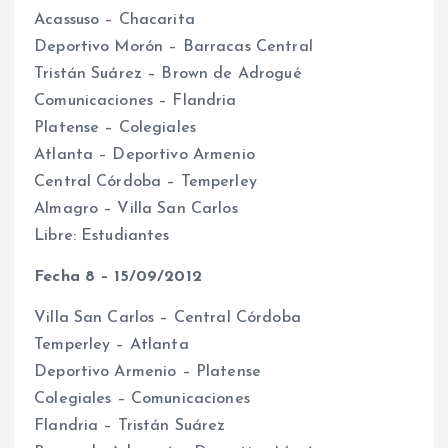
Acassuso – Chacarita
Deportivo Morón – Barracas Central
Tristán Suárez – Brown de Adrogué
Comunicaciones – Flandria
Platense – Colegiales
Atlanta – Deportivo Armenio
Central Córdoba – Temperley
Almagro – Villa San Carlos
Libre: Estudiantes
Fecha 8 – 15/09/2012
Villa San Carlos – Central Córdoba
Temperley – Atlanta
Deportivo Armenio – Platense
Colegiales – Comunicaciones
Flandria – Tristán Suárez