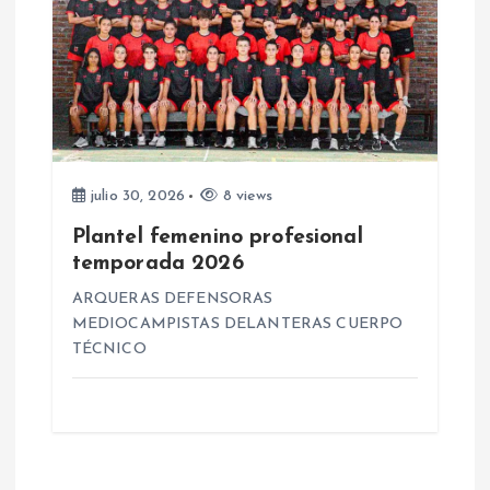
s
julio 30, 2026
8 views
Plantel femenino profesional
temporada 2026
ARQUERAS DEFENSORAS
MEDIOCAMPISTAS DELANTERAS CUERPO
TÉCNICO