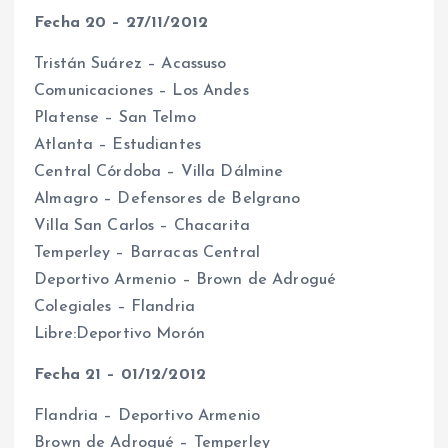
Fecha 20 – 27/11/2012
Tristán Suárez – Acassuso
Comunicaciones – Los Andes
Platense – San Telmo
Atlanta – Estudiantes
Central Córdoba – Villa Dálmine
Almagro – Defensores de Belgrano
Villa San Carlos – Chacarita
Temperley – Barracas Central
Deportivo Armenio – Brown de Adrogué
Colegiales – Flandria
Libre:Deportivo Morón
Fecha 21 – 01/12/2012
Flandria – Deportivo Armenio
Brown de Adrogué – Temperley