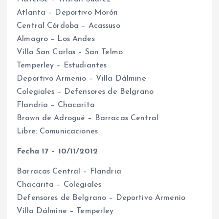
Atlanta – Deportivo Morón
Central Córdoba – Acassuso
Almagro – Los Andes
Villa San Carlos – San Telmo
Temperley – Estudiantes
Deportivo Armenio – Villa Dálmine
Colegiales – Defensores de Belgrano
Flandria – Chacarita
Brown de Adrogué – Barracas Central
Libre: Comunicaciones
Fecha 17 – 10/11/2012
Barracas Central – Flandria
Chacarita – Colegiales
Defensores de Belgrano – Deportivo Armenio
Villa Dálmine – Temperley