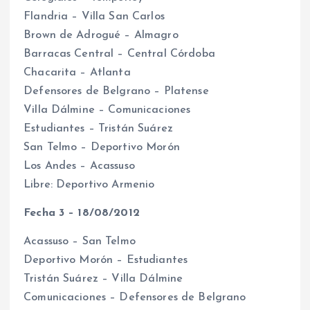
Flandria – Villa San Carlos
Brown de Adrogué – Almagro
Barracas Central – Central Córdoba
Chacarita – Atlanta
Defensores de Belgrano – Platense
Villa Dálmine – Comunicaciones
Estudiantes – Tristán Suárez
San Telmo – Deportivo Morón
Los Andes – Acassuso
Libre: Deportivo Armenio
Fecha 3 – 18/08/2012
Acassuso – San Telmo
Deportivo Morón – Estudiantes
Tristán Suárez – Villa Dálmine
Comunicaciones – Defensores de Belgrano