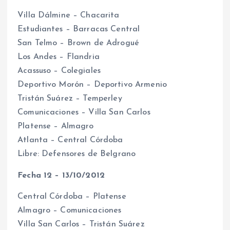
Villa Dálmine – Chacarita
Estudiantes – Barracas Central
San Telmo – Brown de Adrogué
Los Andes – Flandria
Acassuso – Colegiales
Deportivo Morón – Deportivo Armenio
Tristán Suárez – Temperley
Comunicaciones – Villa San Carlos
Platense – Almagro
Atlanta – Central Córdoba
Libre: Defensores de Belgrano
Fecha 12 – 13/10/2012
Central Córdoba – Platense
Almagro – Comunicaciones
Villa San Carlos – Tristán Suárez