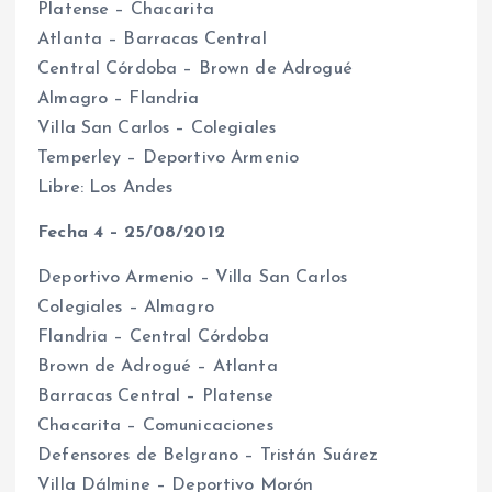
Platense – Chacarita
Atlanta – Barracas Central
Central Córdoba – Brown de Adrogué
Almagro – Flandria
Villa San Carlos – Colegiales
Temperley – Deportivo Armenio
Libre: Los Andes
Fecha 4 – 25/08/2012
Deportivo Armenio – Villa San Carlos
Colegiales – Almagro
Flandria – Central Córdoba
Brown de Adrogué – Atlanta
Barracas Central – Platense
Chacarita – Comunicaciones
Defensores de Belgrano – Tristán Suárez
Villa Dálmine – Deportivo Morón