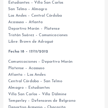
Estudiantes – Villa San Carlos
San Telmo – Almagro
Los Andes – Central Córdoba
Acassuso – Atlanta
Deportivo Morón – Platense
Tristán Suárez – Comunicaciones
Libre: Brown de Adrogué
Fecha 18 – 17/11/2012
Comunicaciones – Deportivo Morón
Platense – Acassuso
Atlanta – Los Andes
Central Córdoba – San Telmo
Almagro – Estudiantes
Villa San Carlos – Villa Dálmine
Temperley – Defensores de Belgrano
Deportivo Armenio – Chacarita