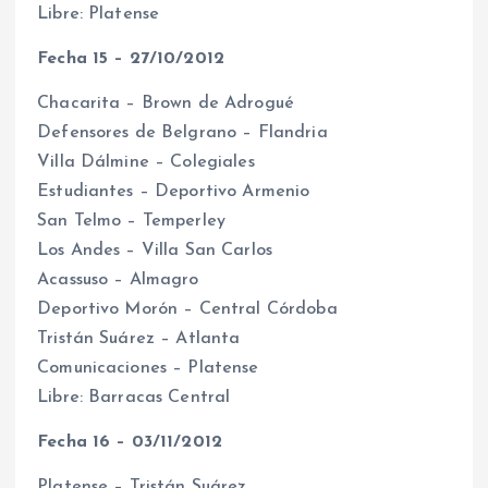
Libre: Platense
Fecha 15 – 27/10/2012
Chacarita – Brown de Adrogué
Defensores de Belgrano – Flandria
Villa Dálmine – Colegiales
Estudiantes – Deportivo Armenio
San Telmo – Temperley
Los Andes – Villa San Carlos
Acassuso – Almagro
Deportivo Morón – Central Córdoba
Tristán Suárez – Atlanta
Comunicaciones – Platense
Libre: Barracas Central
Fecha 16 – 03/11/2012
Platense – Tristán Suárez