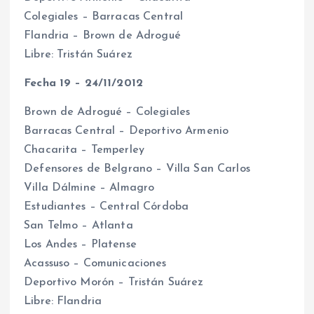
Colegiales – Barracas Central
Flandria – Brown de Adrogué
Libre: Tristán Suárez
Fecha 19 – 24/11/2012
Brown de Adrogué – Colegiales
Barracas Central – Deportivo Armenio
Chacarita – Temperley
Defensores de Belgrano – Villa San Carlos
Villa Dálmine – Almagro
Estudiantes – Central Córdoba
San Telmo – Atlanta
Los Andes – Platense
Acassuso – Comunicaciones
Deportivo Morón – Tristán Suárez
Libre: Flandria