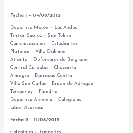
Fecha 1 – 04/08/2012
Deportivo Morón – Los Andes
Tristán Suárez – San Telmo
Comunicaciones – Estudiantes
Platense – Villa Dálmine
Atlanta – Defensores de Belgrano
Central Córdoba – Chacarita
Almagro – Barracas Central
Villa San Carlos – Brown de Adrogué
Temperley – Flandria
Deportivo Armenio – Colegiales
Libre: Acassuso
Fecha 2 – 11/08/2012
Colegiales – Temperley