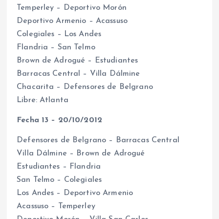
Temperley – Deportivo Morón
Deportivo Armenio – Acassuso
Colegiales – Los Andes
Flandria – San Telmo
Brown de Adrogué – Estudiantes
Barracas Central – Villa Dálmine
Chacarita – Defensores de Belgrano
Libre: Atlanta
Fecha 13 – 20/10/2012
Defensores de Belgrano – Barracas Central
Villa Dálmine – Brown de Adrogué
Estudiantes – Flandria
San Telmo – Colegiales
Los Andes – Deportivo Armenio
Acassuso – Temperley