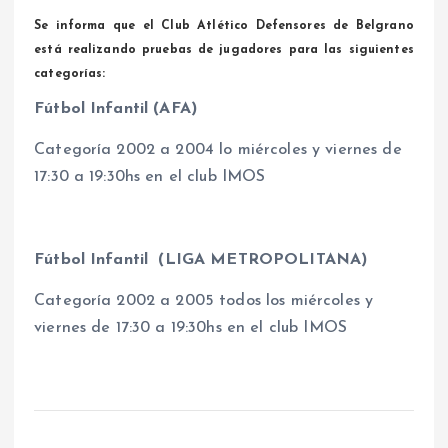
Se informa que el Club Atlético Defensores de Belgrano
está realizando pruebas de jugadores para las siguientes
categorías:
Fútbol Infantil (AFA)
Categoría 2002 a 2004 lo miércoles y viernes de
17:30 a 19:30hs en el club IMOS
Fútbol Infantil (LIGA METROPOLITANA)
Categoría 2002 a 2005 todos los miércoles y
viernes de 17:30 a 19:30hs en el club IMOS