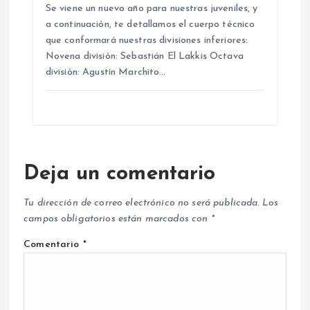
Se viene un nuevo año para nuestras juveniles, y
a continuación, te detallamos el cuerpo técnico
que conformará nuestras divisiones inferiores:
Novena división: Sebastián El Lakkis Octava
división: Agustín Marchito…
Deja un comentario
Tu dirección de correo electrónico no será publicada.
Los
campos obligatorios están marcados con
*
Comentario
*