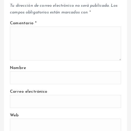
Tu dirección de correo electrónico no será publicada.
Los
campos obligatorios están marcados con
*
Comentario
*
Nombre
Correo electrónico
Web