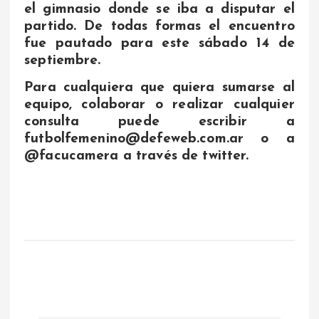
el gimnasio donde se iba a disputar el
partido. De todas formas el encuentro
fue pautado para este sábado 14 de
septiembre.
Para cualquiera que quiera sumarse al
equipo, colaborar o realizar cualquier
consulta puede escribir a
futbolfemenino@defeweb.com.ar o a
@facucamera a través de twitter.