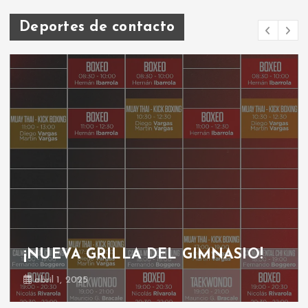
Deportes de contacto
¡NUEVA GRILLA DEL GIMNASIO!
abril 1, 2025