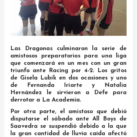
Las Dragonas culminaron la serie de
amistosos preparatorios para una liga
que comenzará en un mes con un gran
triunfo ante Racing por 4-2. Los gritos
de Gisela Lubik en dos ocasiones y uno
de Fernanda Iriarte y Natalia
Hernández le sirvieron a Defe para
derrotar a La Academia.
Por otra parte, el amistoso que debió
disputarse el sábado ante All Boys de
Saavedra se suspendió debido a la que
la gran cantidad de lluvia caída afectó