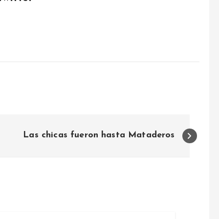
Las chicas fueron hasta Mataderos