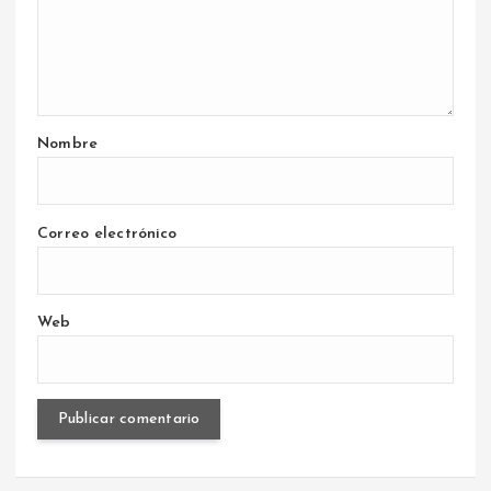
Nombre
Correo electrónico
Web