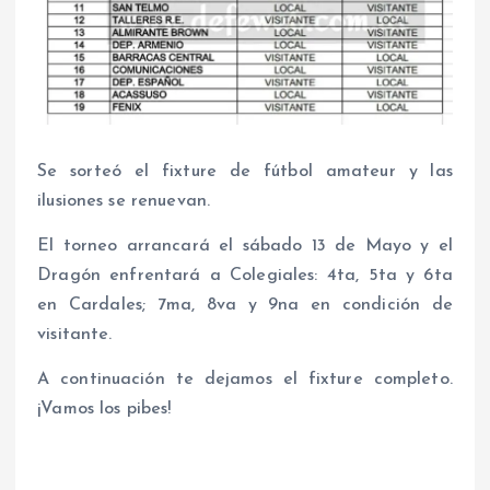
Se sorteó el fixture de fútbol amateur y las
ilusiones se renuevan.
El torneo arrancará el sábado 13 de Mayo y el
Dragón enfrentará a Colegiales: 4ta, 5ta y 6ta
en Cardales; 7ma, 8va y 9na en condición de
visitante.
A continuación te dejamos el fixture completo.
¡Vamos los pibes!