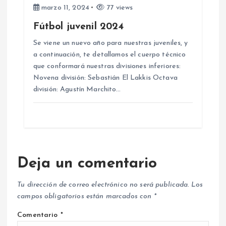
marzo 11, 2024
77 views
Fútbol juvenil 2024
Se viene un nuevo año para nuestras juveniles, y
a continuación, te detallamos el cuerpo técnico
que conformará nuestras divisiones inferiores:
Novena división: Sebastián El Lakkis Octava
división: Agustín Marchito…
Deja un comentario
Tu dirección de correo electrónico no será publicada.
Los
campos obligatorios están marcados con
*
Comentario
*