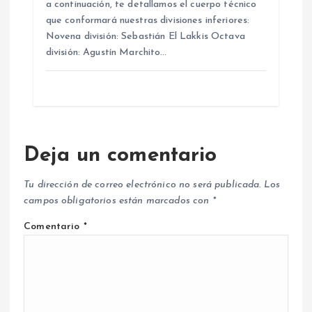
a continuación, te detallamos el cuerpo técnico
que conformará nuestras divisiones inferiores:
Novena división: Sebastián El Lakkis Octava
división: Agustín Marchito…
Deja un comentario
Tu dirección de correo electrónico no será publicada.
Los
campos obligatorios están marcados con
*
Comentario
*