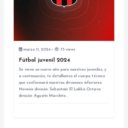
marzo 11, 2024
73 views
Fútbol juvenil 2024
Se viene un nuevo año para nuestras juveniles, y
a continuación, te detallamos el cuerpo técnico
que conformará nuestras divisiones inferiores:
Novena división: Sebastián El Lakkis Octava
división: Agustín Marchito…