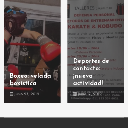
Deportes de
contacto:
Boxeo: velada
¡nueva
boxística
actividad!
junio 23, 2019
junio 17, 2019