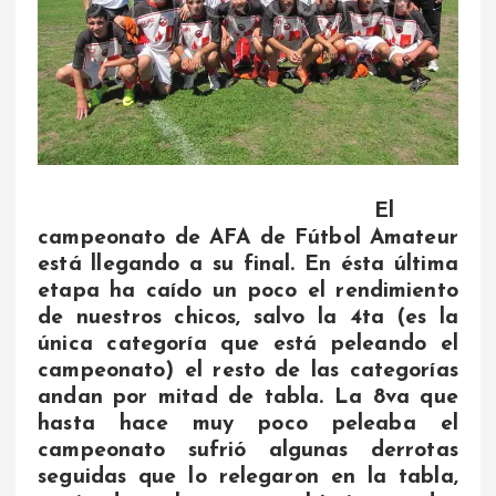
El
campeonato de AFA de Fútbol Amateur
está llegando a su final. En ésta última
etapa ha caído un poco el rendimiento
de nuestros chicos, salvo la 4ta (es la
única categoría que está peleando el
campeonato) el resto de las categorías
andan por mitad de tabla. La 8va que
hasta hace muy poco peleaba el
campeonato sufrió algunas derrotas
seguidas que lo relegaron en la tabla,