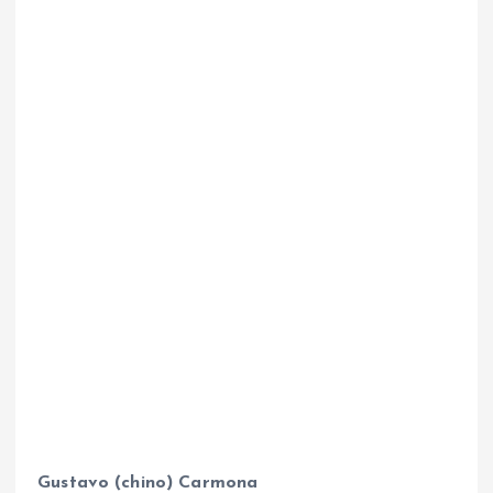
Gustavo (chino) Carmona