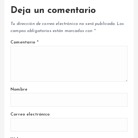
Deja un comentario
Tu dirección de correo electrónico no será publicada.
Los
campos obligatorios están marcados con
*
Comentario
*
Nombre
Correo electrónico