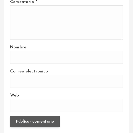
Comentario
*
Nombre
Correo electrónico
Web