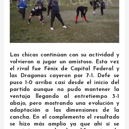
Las chicas continúan con su actividad y
volvieron a jugar un amistoso. Esta vez
el rival fue Fénix de Capital Federal y
las Dragonas cayeron por 7-1. Defe se
puso 1-0 arriba casi desde el inicio del
partido aunque no pudo mantener la
ventaja llegando al entretiempo 3-1
abajo, pero mostrando una evolución y
adaptación a las dimensiones de la
cancha. En el complemento el resultado
se hizo más amplio ya que ahí sí se