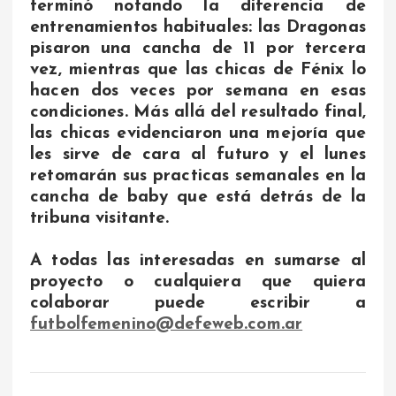
terminó notando la diferencia de
entrenamientos habituales: las Dragonas
pisaron una cancha de 11 por tercera
vez, mientras que las chicas de Fénix lo
hacen dos veces por semana en esas
condiciones. Más allá del resultado final,
las chicas evidenciaron una mejoría que
les sirve de cara al futuro y el lunes
retomarán sus practicas semanales en la
cancha de baby que está detrás de la
tribuna visitante.
A todas las interesadas en sumarse al
proyecto o cualquiera que quiera
colaborar puede escribir a
futbolfemenino@defeweb.com.ar