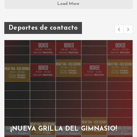
Load More
Deportes de contacto
¡NUEVA GRILLA DEL GIMNASIO!