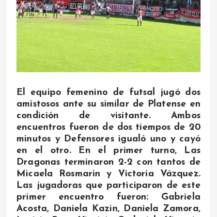
El equipo femenino de futsal jugó dos
amistosos ante su similar de Platense en
condición de visitante. Ambos
encuentros fueron de dos tiempos de 20
minutos y Defensores igualó uno y cayó
en el otro. En el primer turno, Las
Dragonas terminaron 2-2 con tantos de
Micaela Rosmarin y Victoria Vázquez.
Las jugadoras que participaron de este
primer encuentro fueron: Gabriela
Acosta, Daniela Kazin, Daniela Zamora,