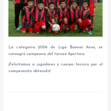
La categoría 2006 de Liga Buenos Aires, se
consagró campeona del torneo Apertura.
¡Felicitamos a jugadores y cuerpo técnico por el
campeonato obtenido!