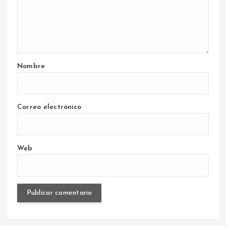
Nombre
Correo electrónico
Web