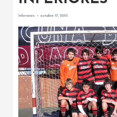
Inferiores
octubre 17, 2013