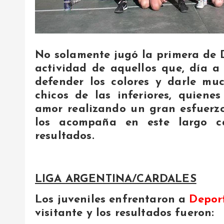
No solamente jugó la primera de 
actividad de aquellos que, día a
defender los colores y darle muc
chicos de las inferiores, quiene
amor realizando un gran esfuerz
los acompaña en este largo c
resultados.
LIGA ARGENTINA/CARDALES
Los juveniles enfrentaron a
Depor
visitante y los resultados fueron: