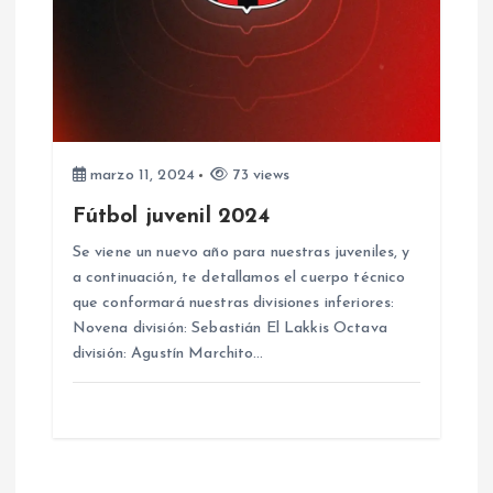
marzo 11, 2024
73 views
Fútbol juvenil 2024
Se viene un nuevo año para nuestras juveniles, y
a continuación, te detallamos el cuerpo técnico
que conformará nuestras divisiones inferiores:
Novena división: Sebastián El Lakkis Octava
división: Agustín Marchito…