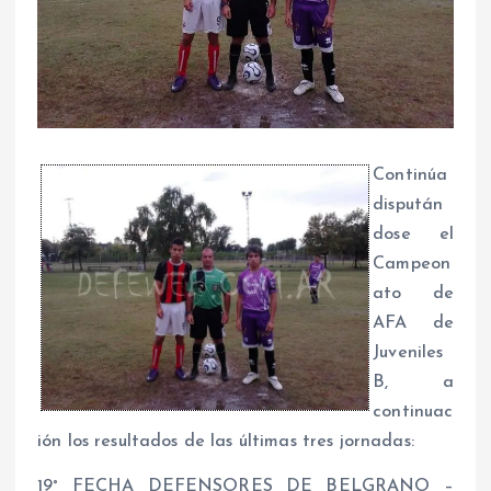
Continúa
dispután
dose el
Campeon
ato de
AFA de
Juveniles
B, a
continuac
ión los resultados de las últimas tres jornadas:
19° FECHA DEFENSORES DE BELGRANO –