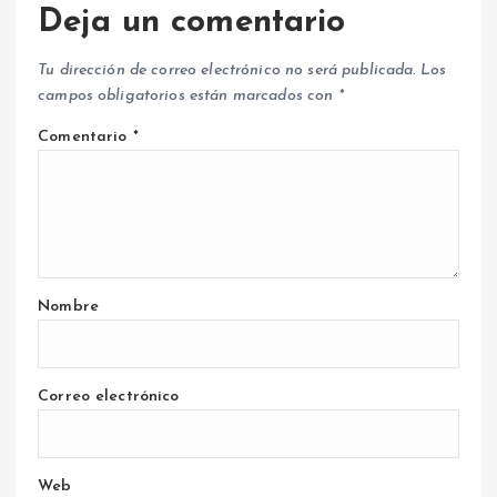
Deja un comentario
Tu dirección de correo electrónico no será publicada.
Los
campos obligatorios están marcados con
*
Comentario
*
Nombre
Correo electrónico
Web