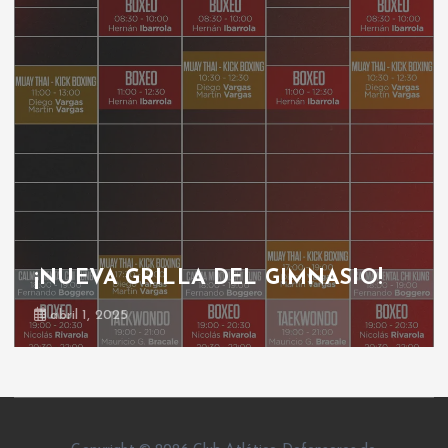
¡NUEVA GRILLA DEL GIMNASIO!
abril 1, 2025