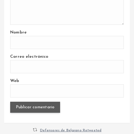
Nombre
Correo electrónico
Web
Defensores de Belgrano Retweeted