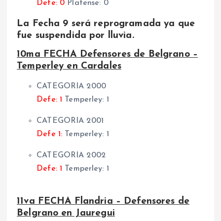
Defe: 0
Platense: 0
La Fecha 9 será reprogramada ya que
fue suspendida por lluvia.
10ma FECHA Defensores de Belgrano –
Temperley en Cardales
CATEGORIA 2000
Defe: 1
Temperley: 1
CATEGORIA 2001
Defe 1:
Temperley: 1
CATEGORIA 2002
Defe: 1
Temperley: 1
11va FECHA Flandria – Defensores de
Belgrano en Jauregui