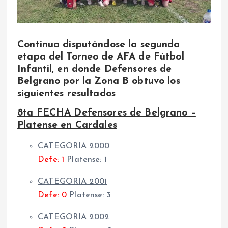
Continua disputándose la segunda
etapa del Torneo de AFA de Fútbol
Infantil, en donde Defensores de
Belgrano por la Zona B obtuvo los
siguientes resultados
8ta FECHA Defensores de Belgrano –
Platense en Cardales
CATEGORIA 2000
Defe: 1
Platense: 1
CATEGORIA 2001
Defe: 0
Platense: 3
CATEGORIA 2002