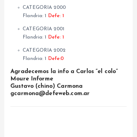
CATEGORIA 2000
Flandria: 1
Defe: 1
CATEGORIA 2001
Flandria: 1
Defe: 1
CATEGORIA 2002
Flandria: 1
Defe:0
Agradecemos la info a Carlos “el colo”
Moure Informe
Gustavo (chino) Carmona
gcarmona@defeweb.com.ar