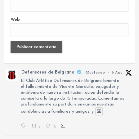
Web
Defensores de Belgrano
@defeweb
·
6 Ago
El Club Atlético Defensores de Belgrano lamenta
el fallecimiento de Vicente Giardullo, exjugador y
emblema de nuestra institución, quien defendió la
camiseta a lo largo de 15 temporadas. Lamentamos
profundamente su partida y enviamos nuestras
condolencias a familiares y amigos, y
2
10
X