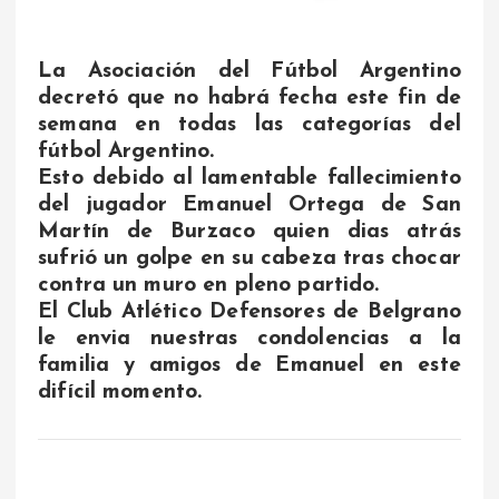
La Asociación del Fútbol Argentino
decretó que no habrá fecha este fin de
semana en todas las categorías del
fútbol Argentino.
Esto debido al lamentable fallecimiento
del jugador Emanuel Ortega de San
Martín de Burzaco quien dias atrás
sufrió un golpe en su cabeza tras chocar
contra un muro en pleno partido.
El Club Atlético Defensores de Belgrano
le envia nuestras condolencias a la
familia y amigos de Emanuel en este
difícil momento.