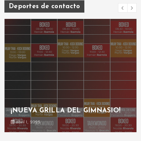
Deportes de contacto
¡NUEVA GRILLA DEL GIMNASIO!
abril 1, 2025