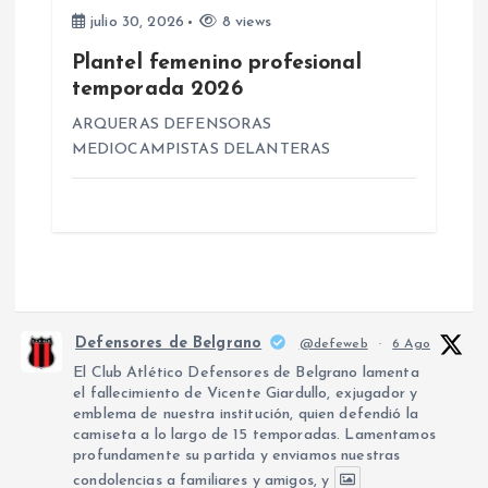
julio 30, 2026
8 views
Plantel femenino profesional
temporada 2026
ARQUERAS DEFENSORAS
MEDIOCAMPISTAS DELANTERAS
Defensores de Belgrano
@defeweb
·
6 Ago
El Club Atlético Defensores de Belgrano lamenta
el fallecimiento de Vicente Giardullo, exjugador y
emblema de nuestra institución, quien defendió la
camiseta a lo largo de 15 temporadas. Lamentamos
profundamente su partida y enviamos nuestras
condolencias a familiares y amigos, y