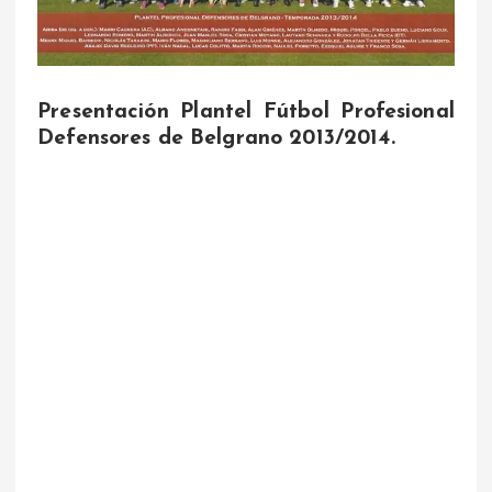
Presentación Plantel Fútbol Profesional
Defensores de Belgrano 2013/2014.