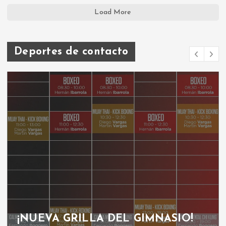
Load More
Deportes de contacto
¡NUEVA GRILLA DEL GIMNASIO!