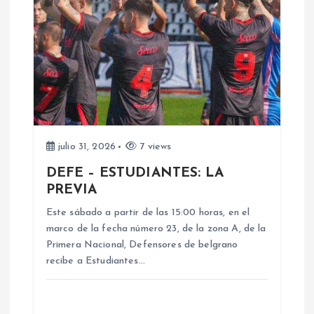
julio 31, 2026
7 views
DEFE – ESTUDIANTES: LA
PREVIA
Este sábado a partir de las 15:00 horas, en el
marco de la fecha número 23, de la zona A, de la
Primera Nacional, Defensores de belgrano
recibe a Estudiantes…