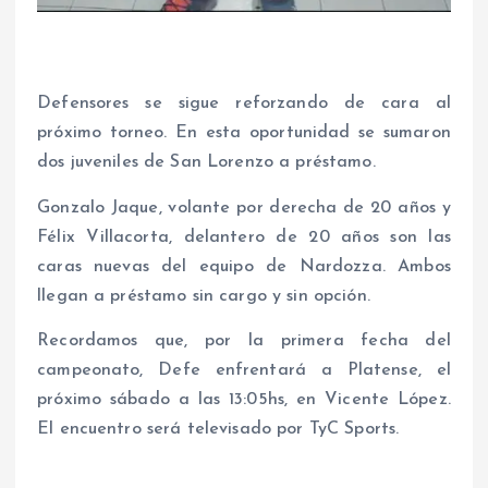
Defensores se sigue reforzando de cara al
próximo torneo. En esta oportunidad se sumaron
dos juveniles de San Lorenzo a préstamo.
Gonzalo Jaque, volante por derecha de 20 años y
Félix Villacorta, delantero de 20 años son las
caras nuevas del equipo de Nardozza. Ambos
llegan a préstamo sin cargo y sin opción.
Recordamos que, por la primera fecha del
campeonato, Defe enfrentará a Platense, el
próximo sábado a las 13:05hs, en Vicente López.
El encuentro será televisado por TyC Sports.