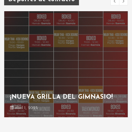
¡NUEVA GRILLA DEL GIMNASIO!
abril 1, 2025