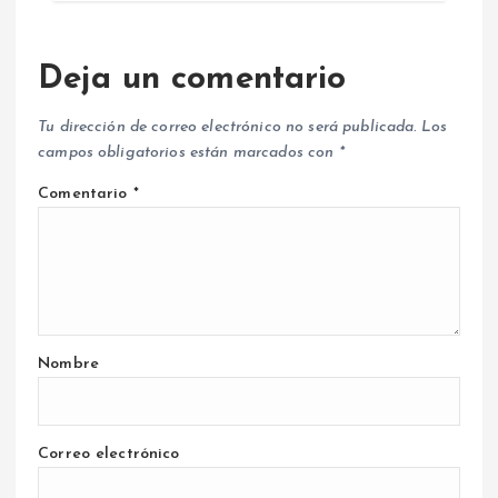
Deja un comentario
Tu dirección de correo electrónico no será publicada.
Los
campos obligatorios están marcados con
*
Comentario
*
Nombre
Correo electrónico