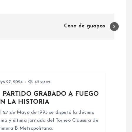
Cosa de guapos
yo 27, 2024
49 views
 PARTIDO GRABADO A FUEGO
N LA HISTORIA
l 27 de Mayo de 1995 se disputó la décimo
ima y última jornada del Torneo Clausura de
rimera B Metropolitana.