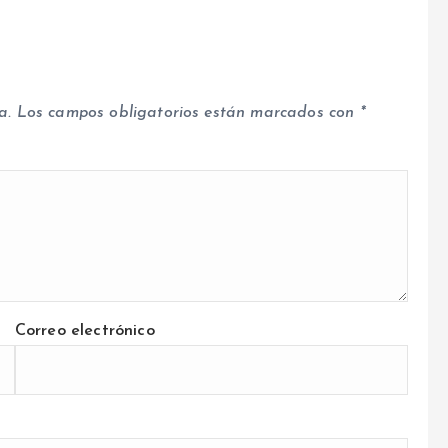
a.
Los campos obligatorios están marcados con
*
Correo electrónico