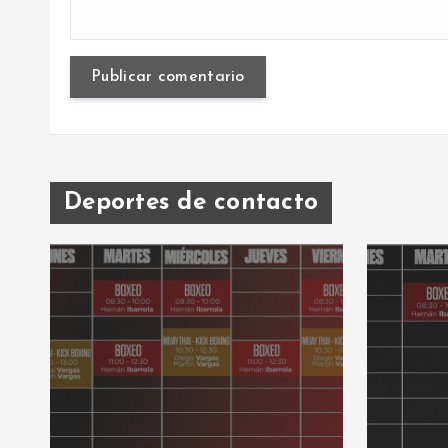
Deportes de contacto