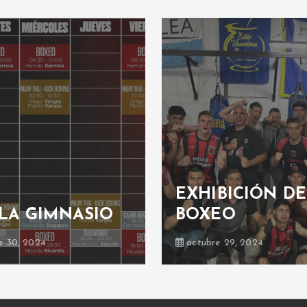
EXHIBICIÓN DE
LA GIMNASIO
BOXEO
e 30, 2024
octubre 29, 2024