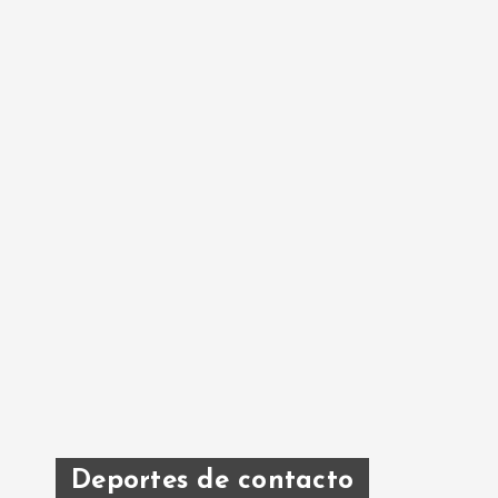
Deportes de contacto