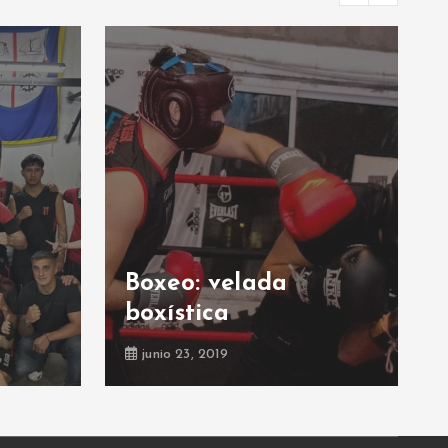
Boxeo: velada
boxística
junio 23, 2019