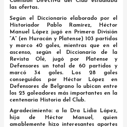
Comisión Directiva del Club estudiaba
las ofertas.
Según el Diccionario elaborado por el
Historiador Pablo Ramírez, Héctor
Manuel López jugó en Primera División
“A” (en Huracán y Platense) 103 partidos
y marco 40 goles, mientras que en el
ascenso, según el Diccionario de la
Revista Olé, jugó por Platense y
Defensores un total de 60 partidos y
marcó 34 goles. Los 28 goles
conseguidos por Héctor López en
Defensores de Belgrano lo ubican entre
los 25 goleadores más importantes en la
centenaria Historia del Club.
Agradecimiento: a la Dra Lidia López,
hija de Héctor Manuel, quien
amablemente hizo interesantes aportes