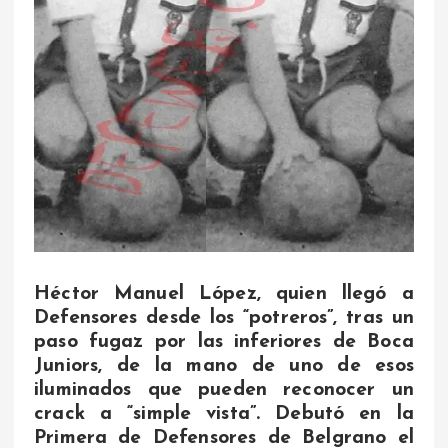
Héctor Manuel López, quien llegó a
Defensores desde los “potreros”, tras un
paso fugaz por las inferiores de Boca
Juniors, de la mano de uno de esos
iluminados que pueden reconocer un
crack a “simple vista”. Debutó en la
Primera de Defensores de Belgrano el