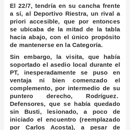
El 22/7, tendría en su cancha frente
a sí, al Deportivo Riestra, un rival a
priori accesible, que por entonces
se ubicaba de la mitad de la tabla
hacia abajo, con el único propósito
de mantenerse en la Categoría.
Sin embargo, la visita, que había
soportado el asedio local durante el
PT, inesperadamente se puso en
ventaja ni bien comenzado el
complemento, por intermedio de su
puntero derecho, Rodríguez.
Defensores, que se había quedado
sin Busti, lesionado, a poco de
iniciado el encuentro (reemplazado
por Carlos Acosta), a pesar de