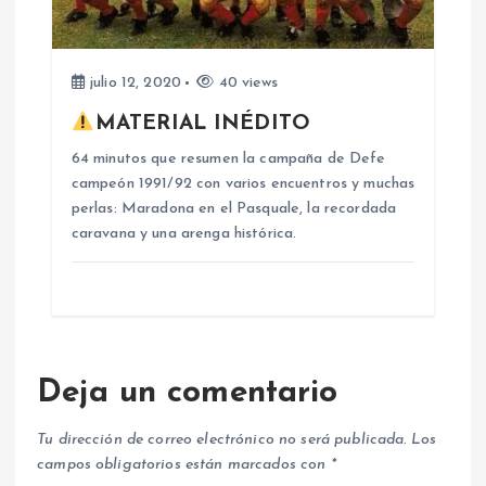
s
julio 12, 2020
40 views
MATERIAL INÉDITO
64 minutos que resumen la campaña de Defe
campeón 1991/92 con varios encuentros y muchas
perlas: Maradona en el Pasquale, la recordada
caravana y una arenga histórica.
Deja un comentario
Tu dirección de correo electrónico no será publicada.
Los
campos obligatorios están marcados con
*