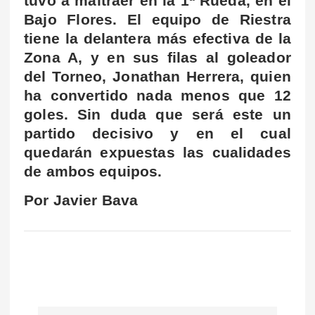
tuvo a maltraer en la 1ª Rueda, en el
Bajo Flores. El equipo de Riestra
tiene la delantera más efectiva de la
Zona A, y en sus filas al goleador
del Torneo, Jonathan Herrera, quien
ha convertido nada menos que 12
goles. Sin duda que será este un
partido decisivo y en el cual
quedarán expuestas las cualidades
de ambos equipos.
Por Javier Bava