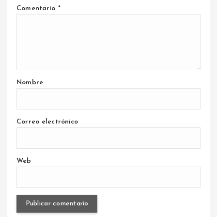
Comentario
*
Nombre
Correo electrónico
Web