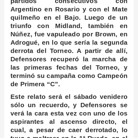
partidos consecutivos con
Argentino en Rosario y con el Mate
quilmeño en el Bajo. Luego de un
triunfo con Midland, también en
Núñez, fue vapuleado por Brown, en
Adrogué, en lo que sería la segunda
derrota del Torneo. A partir de allí,
Defensores recuperó la marcha de
las primeras fechas del Torneo, y
terminó su campaña como Campeón
de Primera “C”.
Este relato será el sábado venidero
sólo un recuerdo, y Defensores se
verá la cara esta vez con uno de los
aspirantes al ascenso directo, el
cual, a pesar de caer derrotado, lo