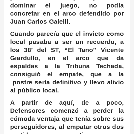
dominar el juego, no podía
concretar en el arco defendido por
Juan Carlos Galelli.
Cuando parecía que el invicto como
local pasaba a ser un recuerdo, a
los 38’ del ST, “El Tano” Vicente
Giardullo, en el arco que da
espaldas a la Tribuna Techada,
consiguió el empate, que a la
postre sería definitivo y llevo alivio
al público local.
A partir de aquí, de a poco,
Defensores comenzó a perder la
cómoda ventaja que tenía sobre sus
perseguidores, al empatar otros dos