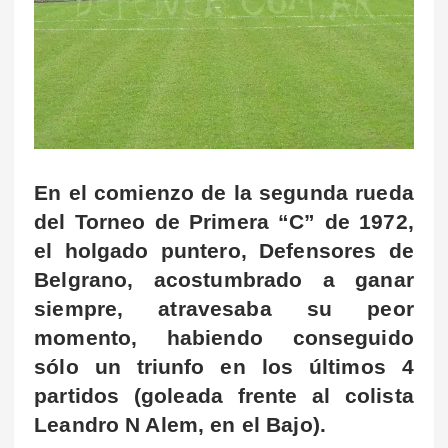
En el comienzo de la segunda rueda
del Torneo de Primera “C” de 1972,
el holgado puntero, Defensores de
Belgrano, acostumbrado a ganar
siempre, atravesaba su peor
momento, habiendo conseguido
sólo un triunfo en los últimos 4
partidos (goleada frente al colista
Leandro N Alem, en el Bajo).