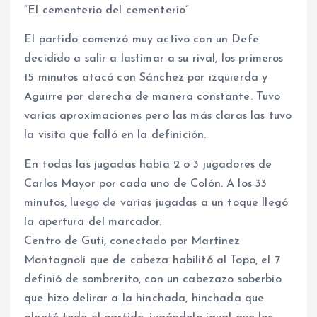
“El cementerio del cementerio”
El partido comenzó muy activo con un Defe
decidido a salir a lastimar a su rival, los primeros
15 minutos atacó con Sánchez por izquierda y
Aguirre por derecha de manera constante. Tuvo
varias aproximaciones pero las más claras las tuvo
la visita que falló en la definición.
En todas las jugadas había 2 o 3 jugadores de
Carlos Mayor por cada uno de Colón. A los 33
minutos, luego de varias jugadas a un toque llegó
la apertura del marcador.
Centro de Guti, conectado por Martinez
Montagnoli que de cabeza habilitó al Topo, el 7
definió de sombrerito, con un cabezazo soberbio
que hizo delirar a la hinchada, hinchada que