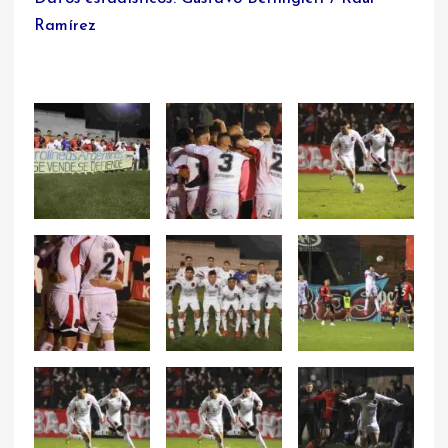
Ramírez