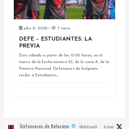
julio 31, 2026
7 views
DEFE – ESTUDIANTES: LA
PREVIA
Este sábado a partir de las 15:00 horas, en el
marco de la fecha número 23, de la zona A, de la
Primera Nacional, Defensores de belgrano
recibe a Estudiantes…
Defensores de Belgrano
@defeweb
·
6 Ago