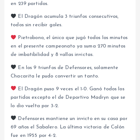
en 239 partidos.
El Dragón acumula 3 triunfos consecutivos,
todos sin recibir goles.
Pietrobono, el único que jugó todos los minutos
en el presente campeonato ya suma 270 minutos
de imbatibilidad y 8 vallas invictas.
En los 9 triunfos de Defensores, solamente
Chacarita le pudo convertir un tanto.
El Dragón puso 9 veces el 1-0. Ganó todos los
partidos excepto el de Deportivo Madryn que se
lo dio vuelta por 3-2.
Defensores mantiene un invicto en su casa por
69 años el Sabalero. La última victoria de Colón
fue en 1955 por 4-2.