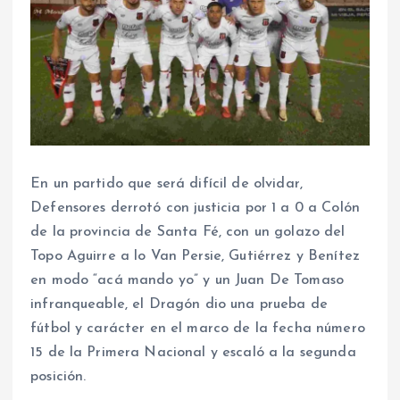
En un partido que será difícil de olvidar,
Defensores derrotó con justicia por 1 a 0 a Colón
de la provincia de Santa Fé, con un golazo del
Topo Aguirre a lo Van Persie, Gutiérrez y Benítez
en modo “acá mando yo” y un Juan De Tomaso
infranqueable, el Dragón dio una prueba de
fútbol y carácter en el marco de la fecha número
15 de la Primera Nacional y escaló a la segunda
posición.