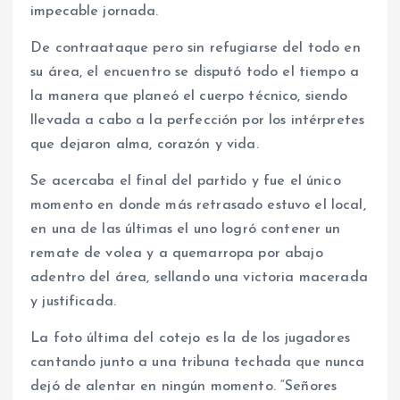
impecable jornada.
De contraataque pero sin refugiarse del todo en
su área, el encuentro se disputó todo el tiempo a
la manera que planeó el cuerpo técnico, siendo
llevada a cabo a la perfección por los intérpretes
que dejaron alma, corazón y vida.
Se acercaba el final del partido y fue el único
momento en donde más retrasado estuvo el local,
en una de las últimas el uno logró contener un
remate de volea y a quemarropa por abajo
adentro del área, sellando una victoria macerada
y justificada.
La foto última del cotejo es la de los jugadores
cantando junto a una tribuna techada que nunca
dejó de alentar en ningún momento. “Señores