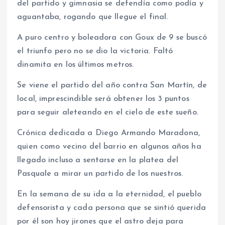
del partido y gimnasia se defendía como podía y
aguantaba, rogando que llegue el final.
A puro centro y boleadora con Goux de 9 se buscó
el triunfo pero no se dio la victoria. Faltó
dinamita en los últimos metros.
Se viene el partido del año contra San Martín, de
local, imprescindible será obtener los 3 puntos
para seguir aleteando en el cielo de este sueño.
Crónica dedicada a Diego Armando Maradona,
quien como vecino del barrio en algunos años ha
llegado incluso a sentarse en la platea del
Pasquale a mirar un partido de los nuestros.
En la semana de su ida a la eternidad, el pueblo
defensorista y cada persona que se sintió querida
por él son hoy jirones que el astro deja para