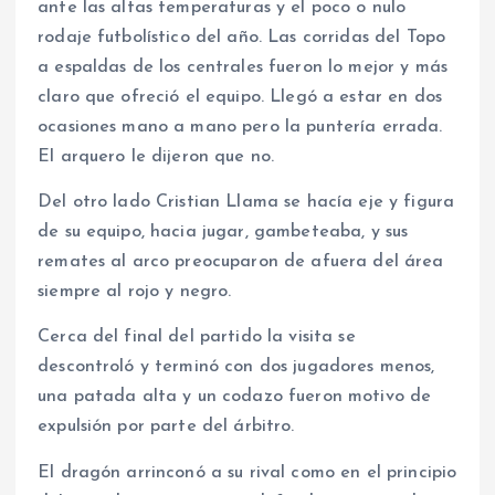
ante las altas temperaturas y el poco o nulo
rodaje futbolístico del año. Las corridas del Topo
a espaldas de los centrales fueron lo mejor y más
claro que ofreció el equipo. Llegó a estar en dos
ocasiones mano a mano pero la puntería errada.
El arquero le dijeron que no.
Del otro lado Cristian Llama se hacía eje y figura
de su equipo, hacia jugar, gambeteaba, y sus
remates al arco preocuparon de afuera del área
siempre al rojo y negro.
Cerca del final del partido la visita se
descontroló y terminó con dos jugadores menos,
una patada alta y un codazo fueron motivo de
expulsión por parte del árbitro.
El dragón arrinconó a su rival como en el principio