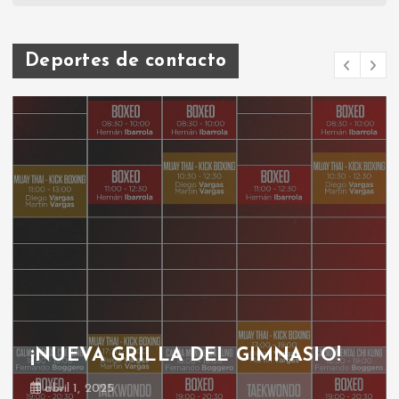
Deportes de contacto
GRILLA GIMNASIO
octubre 30, 2024