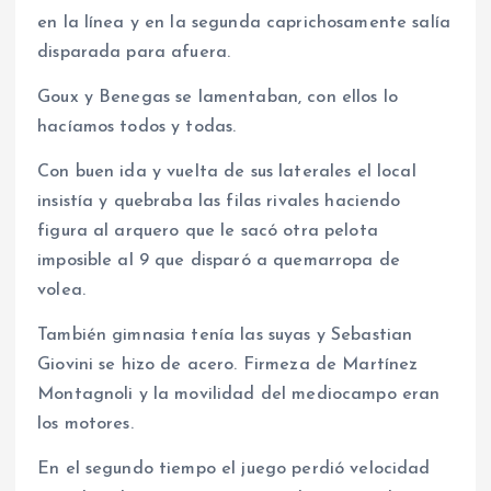
en la línea y en la segunda caprichosamente salía
disparada para afuera.
Goux y Benegas se lamentaban, con ellos lo
hacíamos todos y todas.
Con buen ida y vuelta de sus laterales el local
insistía y quebraba las filas rivales haciendo
figura al arquero que le sacó otra pelota
imposible al 9 que disparó a quemarropa de
volea.
También gimnasia tenía las suyas y Sebastian
Giovini se hizo de acero. Firmeza de Martínez
Montagnoli y la movilidad del mediocampo eran
los motores.
En el segundo tiempo el juego perdió velocidad