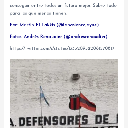
conseguir entre todos un futuro mejor. Sobre todo
para los que menos tienen.
Por: Martin El Lakkis (@lapasionrojayne)
Fotos: Andrés Renaudier (@andresrenaudier)
https://twitter.com/i/status/1333209522081570817