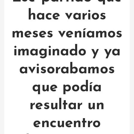
hace varios
meses veníamos
imaginado y ya
avisorabamos
que podía
resultar un
encuentro