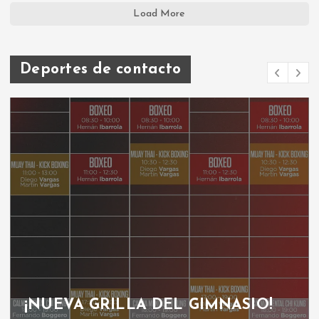
Load More
Deportes de contacto
¡NUEVA GRILLA DEL GIMNASIO!