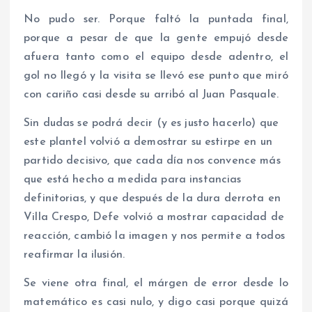
No pudo ser. Porque faltó la puntada final,
porque a pesar de que la gente empujó desde
afuera tanto como el equipo desde adentro, el
gol no llegó y la visita se llevó ese punto que miró
con cariño casi desde su arribó al Juan Pasquale.
Sin dudas se podrá decir (y es justo hacerlo) que
este plantel volvió a demostrar su estirpe en un
partido decisivo, que cada día nos convence más
que está hecho a medida para instancias
definitorias, y que después de la dura derrota en
Villa Crespo, Defe volvió a mostrar capacidad de
reacción, cambió la imagen y nos permite a todos
reafirmar la ilusión.
Se viene otra final, el márgen de error desde lo
matemático es casi nulo, y digo casi porque quizá