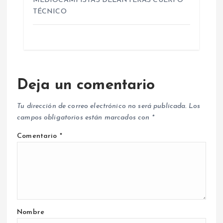
MEDIOCAMPISTAS DELANTERAS CUERPO
TÉCNICO
Deja un comentario
Tu dirección de correo electrónico no será publicada.
Los
campos obligatorios están marcados con
*
Comentario
*
Nombre