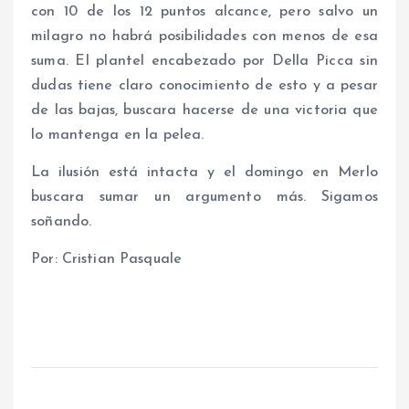
con 10 de los 12 puntos alcance, pero salvo un
milagro no habrá posibilidades con menos de esa
suma. El plantel encabezado por Della Picca sin
dudas tiene claro conocimiento de esto y a pesar
de las bajas, buscara hacerse de una victoria que
lo mantenga en la pelea.
La ilusión está intacta y el domingo en Merlo
buscara sumar un argumento más. Sigamos
soñando.
Por: Cristian Pasquale