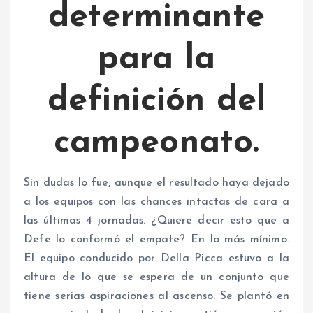
determinante
para la
definición del
campeonato.
Sin dudas lo fue, aunque el resultado haya dejado
a los equipos con las chances intactas de cara a
las últimas 4 jornadas. ¿Quiere decir esto que a
Defe lo conformó el empate? En lo más mínimo.
El equipo conducido por Della Picca estuvo a la
altura de lo que se espera de un conjunto que
tiene serias aspiraciones al ascenso. Se plantó en