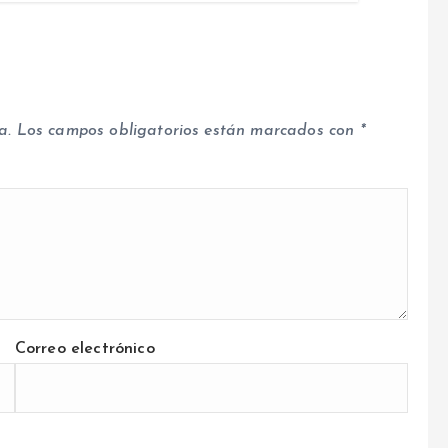
a.
Los campos obligatorios están marcados con
*
Correo electrónico