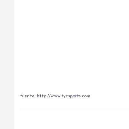
fuente: http://www.tycsports.com