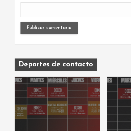
Deportes de contacto