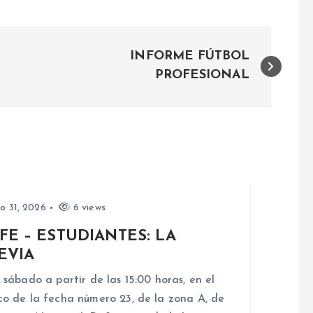
INFORME FÚTBOL
PROFESIONAL
io 31, 2026
6 views
FE – ESTUDIANTES: LA
EVIA
 sábado a partir de las 15:00 horas, en el
o de la fecha número 23, de la zona A, de