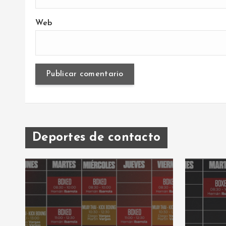
Web
Deportes de contacto