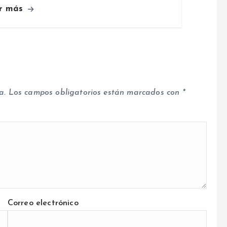
r más
a.
Los campos obligatorios están marcados con
*
Correo electrónico