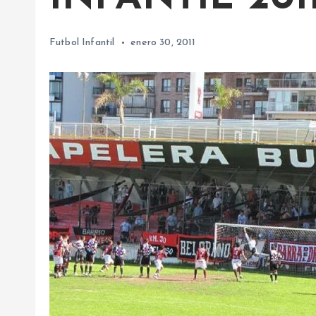
Futbol Infantil
enero 30, 2011