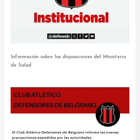
Información sobre las disposiciones del Ministerio
de Salud