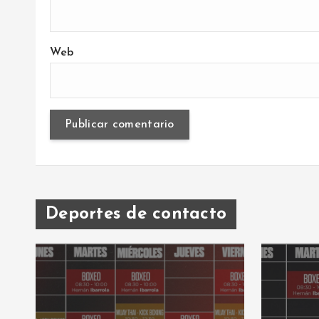
Web
Deportes de contacto