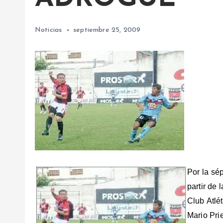
Noticias
septiembre 25, 2009
Por la sé
partir de 
Club Atlé
Mario Pri