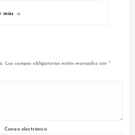
r más
a.
Los campos obligatorios están marcados con
*
Correo electrónico