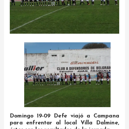
Domingo 19-09 Defe viajó a Campana
para enfrentar al local Villa Dalmine,