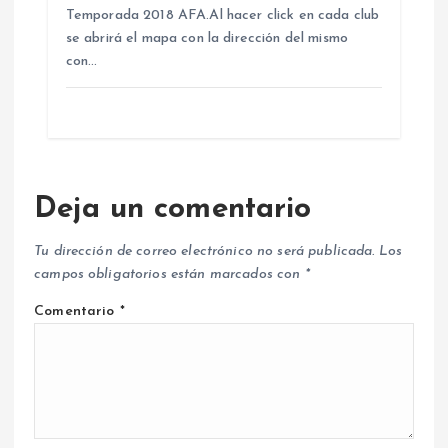
Temporada 2018 AFA.Al hacer click en cada club
se abrirá el mapa con la dirección del mismo
con…
Deja un comentario
Tu dirección de correo electrónico no será publicada.
Los
campos obligatorios están marcados con
*
Comentario
*