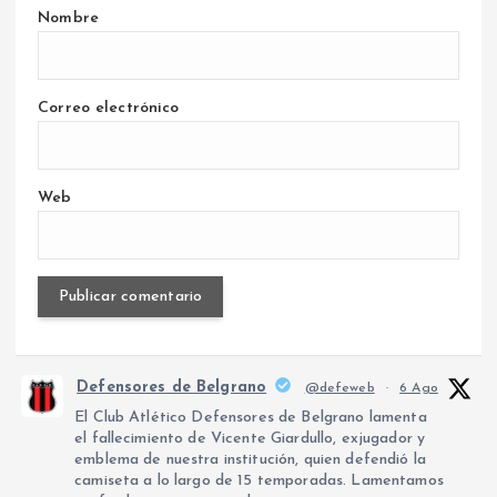
Nombre
Correo electrónico
Web
Defensores de Belgrano
@defeweb
·
6 Ago
El Club Atlético Defensores de Belgrano lamenta
el fallecimiento de Vicente Giardullo, exjugador y
emblema de nuestra institución, quien defendió la
camiseta a lo largo de 15 temporadas. Lamentamos