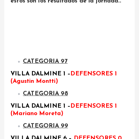
éstos son los resultados de la jornada..
CATEGORIA 97
VILLA DALMINE 1 –
DEFENSORES
1
(Agustin Montti)
CATEGORIA 98
VILLA DALMINE 1 –
DEFENSORES 1
(Mariano Moreta)
CATEGORIA 99
VILLA DALMINE 6 –
DEFENSORES
0