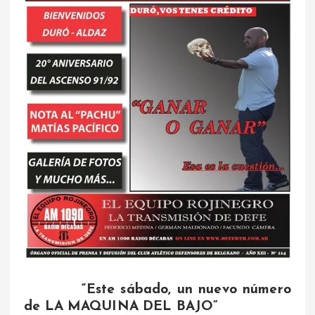
“Este sábado, un nuevo número
de LA MAQUINA DEL BAJO”