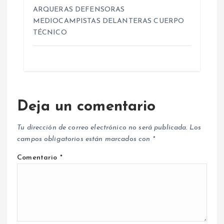
ARQUERAS DEFENSORAS
MEDIOCAMPISTAS DELANTERAS CUERPO
TÉCNICO
Deja un comentario
Tu dirección de correo electrónico no será publicada.
Los
campos obligatorios están marcados con
*
Comentario
*